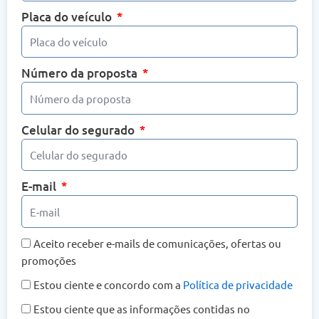
Placa do veículo
Número da proposta
Celular do segurado
E-mail
Aceito receber e-mails de comunicações, ofertas ou
promoções
Estou ciente e concordo com a
Política de privacidade
Estou ciente que as informações contidas no