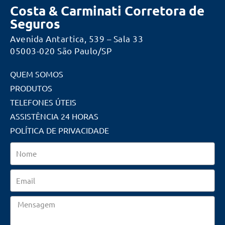
Costa & Carminati Corretora de
Seguros
Avenida Antartica, 539 – Sala 33
05003-020 São Paulo/SP
QUEM SOMOS
PRODUTOS
TELEFONES ÚTEIS
ASSISTÊNCIA 24 HORAS
POLÍTICA DE PRIVACIDADE
Nome
Email
Mensagem