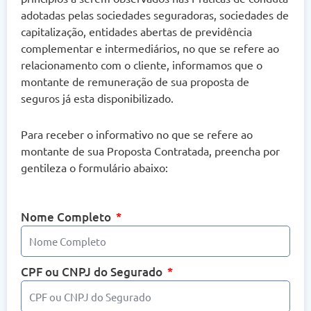
adotadas pelas sociedades seguradoras, sociedades de
capitalização, entidades abertas de previdência
complementar e intermediários, no que se refere ao
relacionamento com o cliente, informamos que o
montante de remuneração de sua proposta de
seguros já esta disponibilizado.
Para receber o informativo no que se refere ao
montante de sua Proposta Contratada, preencha por
gentileza o formulário abaixo:
Nome Completo
CPF ou CNPJ do Segurado