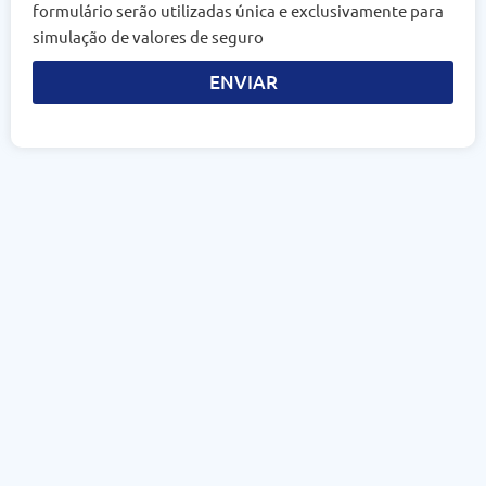
formulário serão utilizadas única e exclusivamente para
simulação de valores de seguro
ENVIAR