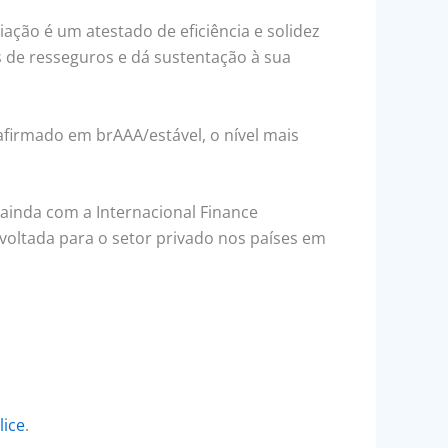
iação é um atestado de eficiência e solidez
s de resseguros e dá sustentação à sua
firmado em brAAA/estável, o nível mais
 ainda com a Internacional Finance
voltada para o setor privado nos países em
lice
.