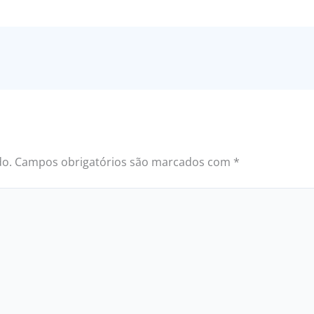
do.
Campos obrigatórios são marcados com
*