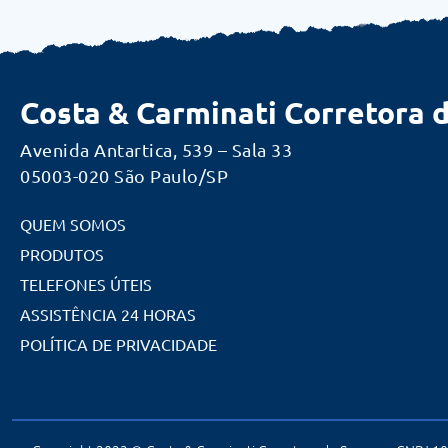
Costa & Carminati Corretora 
Avenida Antartica, 539 – Sala 33
05003-020 São Paulo/SP
QUEM SOMOS
PRODUTOS
TELEFONES ÚTEIS
ASSISTÊNCIA 24 HORAS
POLÍTICA DE PRIVACIDADE