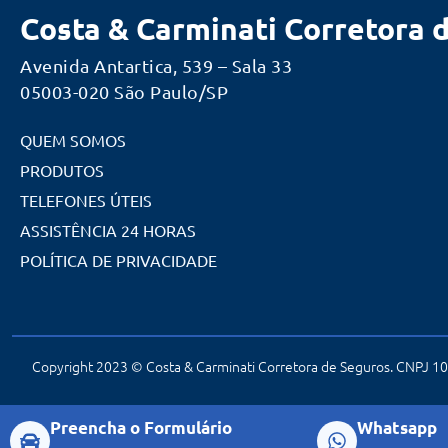
Costa & Carminati Corretora 
Avenida Antartica, 539 – Sala 33
05003-020 São Paulo/SP
QUEM SOMOS
PRODUTOS
TELEFONES ÚTEIS
ASSISTÊNCIA 24 HORAS
POLÍTICA DE PRIVACIDADE
Copyright 2023 © Costa & Carminati Corretora de Seguros. CNPJ 10.
Preencha o Formulário
Whatsapp