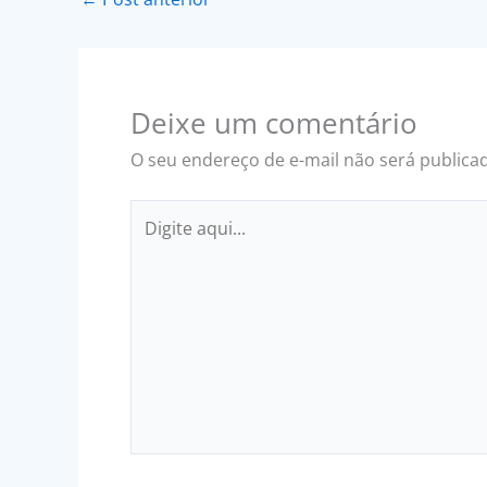
Deixe um comentário
O seu endereço de e-mail não será publica
Digite
aqui...