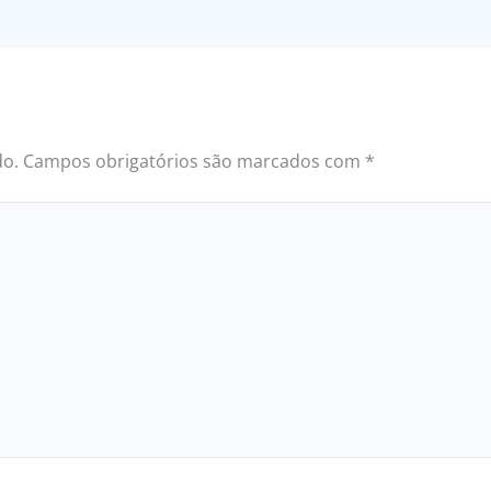
do.
Campos obrigatórios são marcados com
*