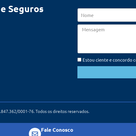
de Seguros
Nome
Mensagem
Estou ciente e concordo 
847.362/0001-76. Todos os direitos reservados.
Fale Conosco