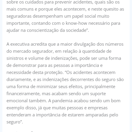
sobre os cuidados para prevenir acidentes, quais são os
mais comuns e porque eles acontecem, e neste quesito as
seguradoras desempenham um papel social muito
importante, contando com o know-how necessário para
ajudar na conscientização da sociedade”.
A executiva acredita que a maior divulgação dos números
do mercado segurador, em relação à quantidade de
sinistros e volume de indenizações, pode ser uma forma
de demonstrar para as pessoas a importância e
necessidade desta proteção. “Os acidentes acontecem
diariamente, e as indenizações decorrentes do seguro são
uma forma de minimizar seus efeitos, principalmente
financeiramente, mas acabam sendo um suporte
emocional também. A pandemia acabou sendo um bom
exemplo disso, já que muitas pessoas e empresas
entenderam a importância de estarem amparadas pelo
seguro”.