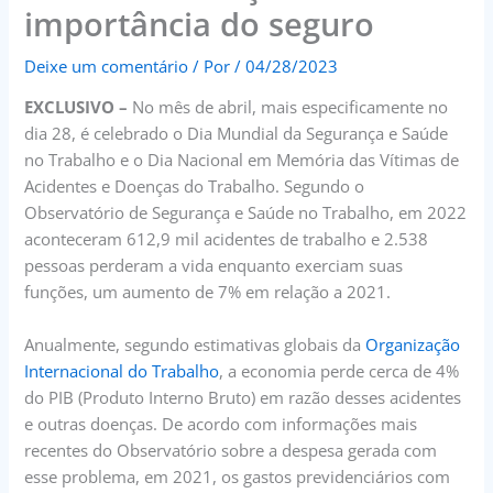
importância do seguro
Deixe um comentário
/ Por
/
04/28/2023
EXCLUSIVO –
No mês de abril, mais especificamente no
dia 28, é celebrado o Dia Mundial da Segurança e Saúde
no Trabalho e o Dia Nacional em Memória das Vítimas de
Acidentes e Doenças do Trabalho. Segundo o
Observatório de Segurança e Saúde no Trabalho, em 2022
aconteceram 612,9 mil acidentes de trabalho e 2.538
pessoas perderam a vida enquanto exerciam suas
funções, um aumento de 7% em relação a 2021.
Anualmente, segundo estimativas globais da
Organização
Internacional do Trabalho
, a economia perde cerca de 4%
do PIB (Produto Interno Bruto) em razão desses acidentes
e outras doenças. De acordo com informações mais
recentes do Observatório sobre a despesa gerada com
esse problema, em 2021, os gastos previdenciários com