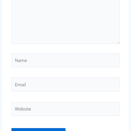
Name
Email
Website