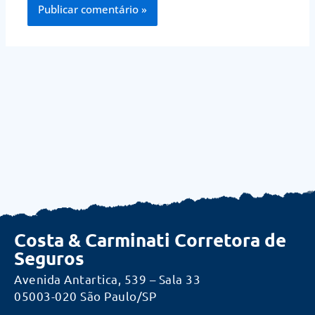
Costa & Carminati Corretora de
Seguros
Avenida Antartica, 539 – Sala 33
05003-020 São Paulo/SP