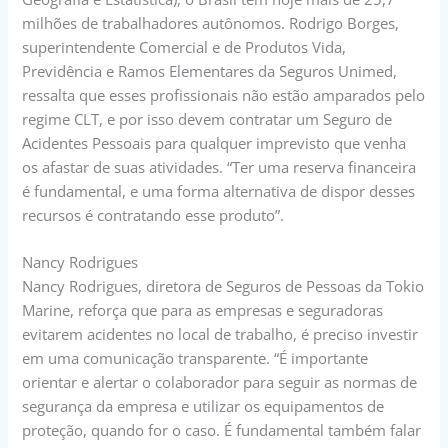
milhões de trabalhadores autônomos. Rodrigo Borges,
superintendente Comercial e de Produtos Vida,
Previdência e Ramos Elementares da Seguros Unimed,
ressalta que esses profissionais não estão amparados pelo
regime CLT, e por isso devem contratar um Seguro de
Acidentes Pessoais para qualquer imprevisto que venha
os afastar de suas atividades. “Ter uma reserva financeira
é fundamental, e uma forma alternativa de dispor desses
recursos é contratando esse produto”.
Nancy Rodrigues
Nancy Rodrigues, diretora de Seguros de Pessoas da Tokio
Marine, reforça que para as empresas e seguradoras
evitarem acidentes no local de trabalho, é preciso investir
em uma comunicação transparente. “É importante
orientar e alertar o colaborador para seguir as normas de
segurança da empresa e utilizar os equipamentos de
proteção, quando for o caso. É fundamental também falar