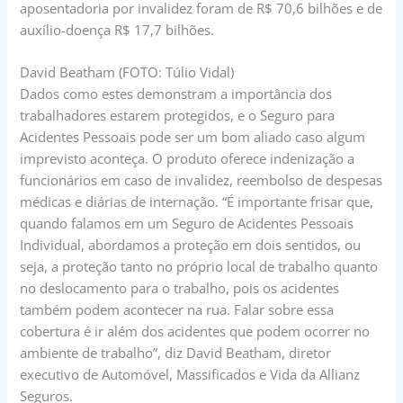
aposentadoria por invalidez foram de R$ 70,6 bilhões e de
auxílio-doença R$ 17,7 bilhões.
David Beatham (FOTO: Túlio Vidal)
Dados como estes demonstram a importância dos
trabalhadores estarem protegidos, e o Seguro para
Acidentes Pessoais pode ser um bom aliado caso algum
imprevisto aconteça. O produto oferece indenização a
funcionários em caso de invalidez, reembolso de despesas
médicas e diárias de internação. “É importante frisar que,
quando falamos em um Seguro de Acidentes Pessoais
Individual, abordamos a proteção em dois sentidos, ou
seja, a proteção tanto no próprio local de trabalho quanto
no deslocamento para o trabalho, pois os acidentes
também podem acontecer na rua. Falar sobre essa
cobertura é ir além dos acidentes que podem ocorrer no
ambiente de trabalho”, diz David Beatham, diretor
executivo de Automóvel, Massificados e Vida da Allianz
Seguros.