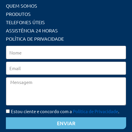
QUEM SOMOS
PRODUTOS
TELEFONES ÚTEIS
ASSISTÊNCIA 24 HORAS
POLÍTICA DE PRIVACIDADE
Nome
Email
Mensagem
Estou ciente e concordo com a
Política de Privacidade
.
ENVIAR