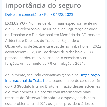
importância do seguro
Deixe um comentário
/ Por
/
04/28/2023
EXCLUSIVO –
No mês de abril, mais especificamente no
dia 28, é celebrado o Dia Mundial da Segurança e Saúde
no Trabalho e o Dia Nacional em Memória das Vítimas de
Acidentes e Doenças do Trabalho. Segundo o
Observatório de Segurança e Saúde no Trabalho, em 2022
aconteceram 612,9 mil acidentes de trabalho e 2.538
pessoas perderam a vida enquanto exerciam suas
funções, um aumento de 7% em relação a 2021.
Anualmente, segundo estimativas globais da
Organização
Internacional do Trabalho
, a economia perde cerca de 4%
do PIB (Produto Interno Bruto) em razão desses acidentes
e outras doenças. De acordo com informações mais
recentes do Observatório sobre a despesa gerada com
esse problema, em 2021, os gastos previdenciários com