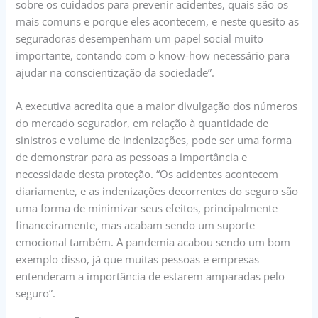
sobre os cuidados para prevenir acidentes, quais são os
mais comuns e porque eles acontecem, e neste quesito as
seguradoras desempenham um papel social muito
importante, contando com o know-how necessário para
ajudar na conscientização da sociedade”.
A executiva acredita que a maior divulgação dos números
do mercado segurador, em relação à quantidade de
sinistros e volume de indenizações, pode ser uma forma
de demonstrar para as pessoas a importância e
necessidade desta proteção. “Os acidentes acontecem
diariamente, e as indenizações decorrentes do seguro são
uma forma de minimizar seus efeitos, principalmente
financeiramente, mas acabam sendo um suporte
emocional também. A pandemia acabou sendo um bom
exemplo disso, já que muitas pessoas e empresas
entenderam a importância de estarem amparadas pelo
seguro”.