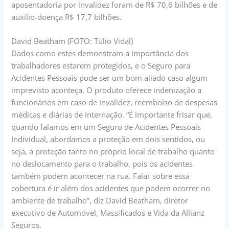
aposentadoria por invalidez foram de R$ 70,6 bilhões e de
auxílio-doença R$ 17,7 bilhões.
David Beatham (FOTO: Túlio Vidal)
Dados como estes demonstram a importância dos
trabalhadores estarem protegidos, e o Seguro para
Acidentes Pessoais pode ser um bom aliado caso algum
imprevisto aconteça. O produto oferece indenização a
funcionários em caso de invalidez, reembolso de despesas
médicas e diárias de internação. “É importante frisar que,
quando falamos em um Seguro de Acidentes Pessoais
Individual, abordamos a proteção em dois sentidos, ou
seja, a proteção tanto no próprio local de trabalho quanto
no deslocamento para o trabalho, pois os acidentes
também podem acontecer na rua. Falar sobre essa
cobertura é ir além dos acidentes que podem ocorrer no
ambiente de trabalho”, diz David Beatham, diretor
executivo de Automóvel, Massificados e Vida da Allianz
Seguros.