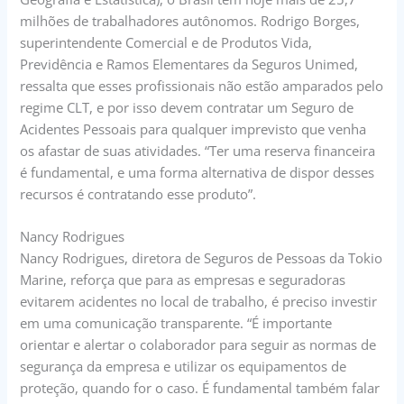
milhões de trabalhadores autônomos. Rodrigo Borges,
superintendente Comercial e de Produtos Vida,
Previdência e Ramos Elementares da Seguros Unimed,
ressalta que esses profissionais não estão amparados pelo
regime CLT, e por isso devem contratar um Seguro de
Acidentes Pessoais para qualquer imprevisto que venha
os afastar de suas atividades. “Ter uma reserva financeira
é fundamental, e uma forma alternativa de dispor desses
recursos é contratando esse produto”.
Nancy Rodrigues
Nancy Rodrigues, diretora de Seguros de Pessoas da Tokio
Marine, reforça que para as empresas e seguradoras
evitarem acidentes no local de trabalho, é preciso investir
em uma comunicação transparente. “É importante
orientar e alertar o colaborador para seguir as normas de
segurança da empresa e utilizar os equipamentos de
proteção, quando for o caso. É fundamental também falar