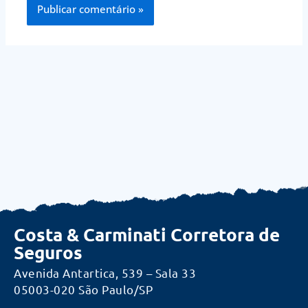
Costa & Carminati Corretora de
Seguros
Avenida Antartica, 539 – Sala 33
05003-020 São Paulo/SP