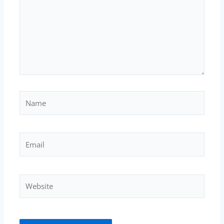
Name
Email
Website