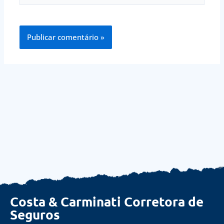
Costa & Carminati Corretora de
Seguros