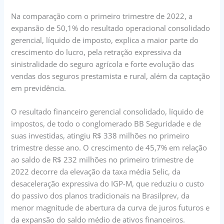
Na comparação com o primeiro trimestre de 2022, a
expansão de 50,1% do resultado operacional consolidado
gerencial, líquido de imposto, explica a maior parte do
crescimento do lucro, pela retração expressiva da
sinistralidade do seguro agrícola e forte evolução das
vendas dos seguros prestamista e rural, além da captação
em previdência.
O resultado financeiro gerencial consolidado, líquido de
impostos, de todo o conglomerado BB Seguridade e de
suas investidas, atingiu R$ 338 milhões no primeiro
trimestre desse ano. O crescimento de 45,7% em relação
ao saldo de R$ 232 milhões no primeiro trimestre de
2022 decorre da elevação da taxa média Selic, da
desaceleração expressiva do IGP-M, que reduziu o custo
do passivo dos planos tradicionais na Brasilprev, da
menor magnitude de abertura da curva de juros futuros e
da expansão do saldo médio de ativos financeiros.