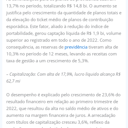
13,7% no período, totalizando R$ 14,8 bi. O aumento se
justifica pelo crescimento da quantidade de planos totais e
da elevação do ticket médio de planos de contribuição
esporádica. Este fator, aliado à redução do índice de
portabilidade, gerou captação líquida de R$ 1,9 bi, volume
superior ao registrado em todo o ano de 2022. Como
consequência, as reservas de
previdência
tiveram alta de
10,3% no período de 12 meses, levando as receitas com
taxa de gestão a um crescimento de 5,3%.
– Capitalização: Com alta de 17,9%, lucro líquido alcança R$
62,7 mi
O desempenho é explicado pelo crescimento de 23,6% do
resultado financeiro em relação ao primeiro trimestre de
2022, que resultou da alta no saldo médio de ativos e do
aumento na margem financeira de juros. A arrecadação
com títulos de capitalização cresceu 3,6%, reflexo da