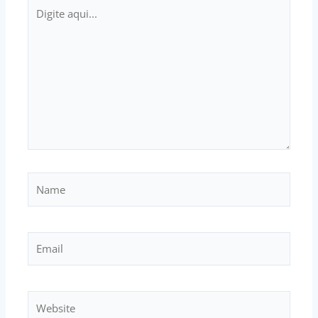
Digite
aqui...
Name
Email
Website