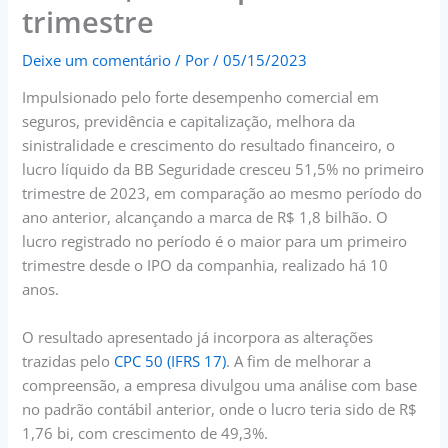
trimestre
Deixe um comentário
/ Por
/
05/15/2023
Impulsionado pelo forte desempenho comercial em
seguros, previdência e capitalização, melhora da
sinistralidade e crescimento do resultado financeiro, o
lucro líquido da BB Seguridade cresceu 51,5% no primeiro
trimestre de 2023, em comparação ao mesmo período do
ano anterior, alcançando a marca de R$ 1,8 bilhão. O
lucro registrado no período é o maior para um primeiro
trimestre desde o IPO da companhia, realizado há 10
anos.
O resultado apresentado já incorpora as alterações
trazidas pelo
CPC 50 (IFRS 17)
. A fim de melhorar a
compreensão, a empresa divulgou uma análise com base
no padrão contábil anterior, onde o lucro teria sido de R$
1,76 bi, com crescimento de 49,3%.