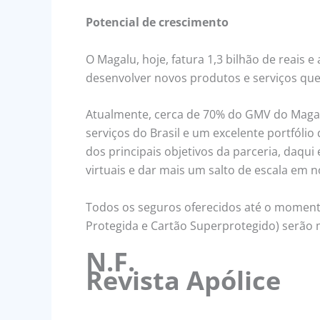
Potencial de crescimento
O Magalu, hoje, fatura 1,3 bilhão de reais 
desenvolver novos produtos e serviços qu
Atualmente, cerca de 70% do GMV do Magal
serviços do Brasil e um excelente portfólio
dos principais objetivos da parceria, daqu
virtuais e dar mais um salto de escala em 
Todos os seguros oferecidos até o momento
Protegida e Cartão Superprotegido) serão 
N.F.
Revista Apólice