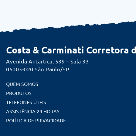
Costa & Carminati Corretora 
Avenida Antartica, 539 – Sala 33
05003-020 São Paulo/SP
QUEM SOMOS
PRODUTOS
TELEFONES ÚTEIS
ASSISTÊNCIA 24 HORAS
POLÍTICA DE PRIVACIDADE