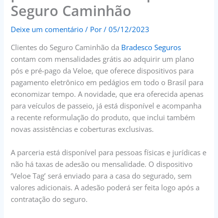
Seguro Caminhão
Deixe um comentário
/ Por
/
05/12/2023
Clientes do Seguro Caminhão da
Bradesco Seguros
contam com mensalidades grátis ao adquirir um plano
pós e pré-pago da Veloe, que oferece dispositivos para
pagamento eletrônico em pedágios em todo o Brasil para
economizar tempo. A novidade, que era oferecida apenas
para veículos de passeio, já está disponível e acompanha
a recente reformulação do produto, que inclui também
novas assistências e coberturas exclusivas.
A parceria está disponível para pessoas físicas e jurídicas e
não há taxas de adesão ou mensalidade. O dispositivo
‘Veloe Tag’ será enviado para a casa do segurado, sem
valores adicionais. A adesão poderá ser feita logo após a
contratação do seguro.