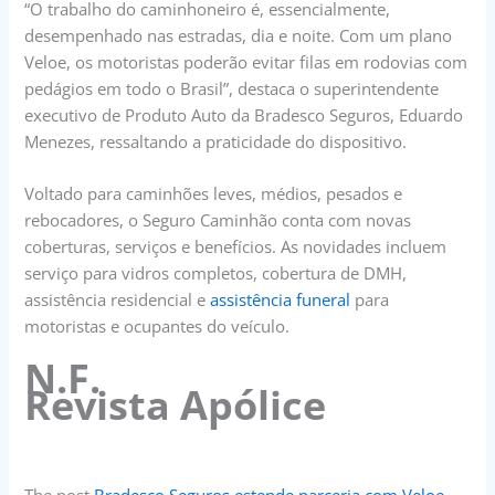
“O trabalho do caminhoneiro é, essencialmente,
desempenhado nas estradas, dia e noite. Com um plano
Veloe, os motoristas poderão evitar filas em rodovias com
pedágios em todo o Brasil”, destaca o superintendente
executivo de Produto Auto da Bradesco Seguros, Eduardo
Menezes, ressaltando a praticidade do dispositivo.
Voltado para caminhões leves, médios, pesados e
rebocadores, o Seguro Caminhão conta com novas
coberturas, serviços e benefícios. As novidades incluem
serviço para vidros completos, cobertura de DMH,
assistência residencial e
assistência funeral
para
motoristas e ocupantes do veículo.
N.F.
Revista Apólice