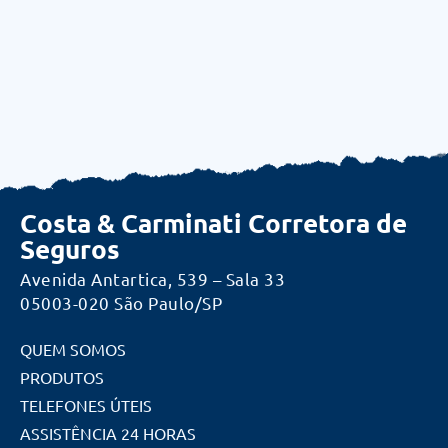
Costa & Carminati Corretora de
Seguros
Avenida Antartica, 539 – Sala 33
05003-020 São Paulo/SP
QUEM SOMOS
PRODUTOS
TELEFONES ÚTEIS
ASSISTÊNCIA 24 HORAS