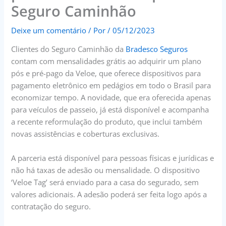
Seguro Caminhão
Deixe um comentário
/ Por
/
05/12/2023
Clientes do Seguro Caminhão da
Bradesco Seguros
contam com mensalidades grátis ao adquirir um plano
pós e pré-pago da Veloe, que oferece dispositivos para
pagamento eletrônico em pedágios em todo o Brasil para
economizar tempo. A novidade, que era oferecida apenas
para veículos de passeio, já está disponível e acompanha
a recente reformulação do produto, que inclui também
novas assistências e coberturas exclusivas.
A parceria está disponível para pessoas físicas e jurídicas e
não há taxas de adesão ou mensalidade. O dispositivo
‘Veloe Tag’ será enviado para a casa do segurado, sem
valores adicionais. A adesão poderá ser feita logo após a
contratação do seguro.