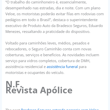
“O trabalho do caminhoneiro é, essencialmente,
desempenhado nas estradas, dia e noite. Com um plano
Veloe, os motoristas poderão evitar filas em rodovias com
pedágios em todo o Brasil”, destaca o superintendente
executivo de Produto Auto da Bradesco Seguros, Eduardo
Menezes, ressaltando a praticidade do dispositivo.
Voltado para caminhões leves, médios, pesados e
rebocadores, o Seguro Caminhão conta com novas
coberturas, serviços e benefícios. As novidades incluem
serviço para vidros completos, cobertura de DMH,
assistência residencial e
assistência funeral
para
motoristas e ocupantes do veículo.
N.F.
Revista Apólice