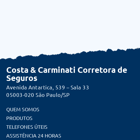
Costa & Carminati Corretora de
Seguros
Avenida Antartica, 539 – Sala 33
05003-020 São Paulo/SP
QUEM SOMOS
PRODUTOS
TELEFONES ÚTEIS
ASSISTÊNCIA 24 HORAS