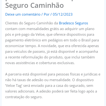
Seguro Caminhão
Deixe um comentário
/ Por
/
05/12/2023
Clientes do Seguro Caminhão da
Bradesco Seguros
contam com mensalidades grátis ao adquirir um plano
pós e pré-pago da Veloe, que oferece dispositivos para
pagamento eletrônico em pedágios em todo o Brasil para
economizar tempo. A novidade, que era oferecida apenas
para veículos de passeio, já está disponível e acompanha
a recente reformulação do produto, que inclui também
novas assistências e coberturas exclusivas.
A parceria está disponível para pessoas físicas e jurídicas e
não há taxas de adesão ou mensalidade. O dispositivo
‘Veloe Tag’ será enviado para a casa do segurado, sem
valores adicionais. A adesão poderá ser feita logo após a
contratação do seguro.