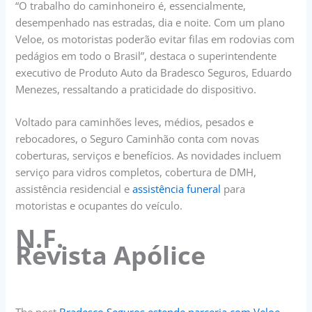
“O trabalho do caminhoneiro é, essencialmente,
desempenhado nas estradas, dia e noite. Com um plano
Veloe, os motoristas poderão evitar filas em rodovias com
pedágios em todo o Brasil”, destaca o superintendente
executivo de Produto Auto da Bradesco Seguros, Eduardo
Menezes, ressaltando a praticidade do dispositivo.
Voltado para caminhões leves, médios, pesados e
rebocadores, o Seguro Caminhão conta com novas
coberturas, serviços e benefícios. As novidades incluem
serviço para vidros completos, cobertura de DMH,
assistência residencial e
assistência funeral
para
motoristas e ocupantes do veículo.
N.F.
Revista Apólice