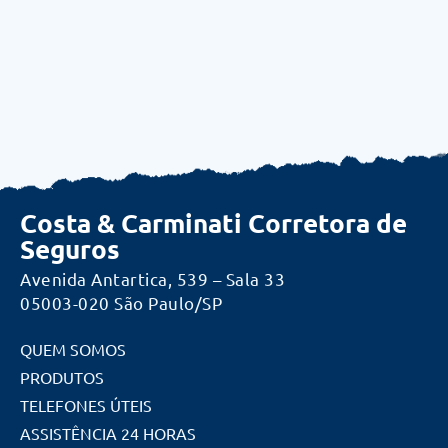
Costa & Carminati Corretora de
Seguros
Avenida Antartica, 539 – Sala 33
05003-020 São Paulo/SP
QUEM SOMOS
PRODUTOS
TELEFONES ÚTEIS
ASSISTÊNCIA 24 HORAS