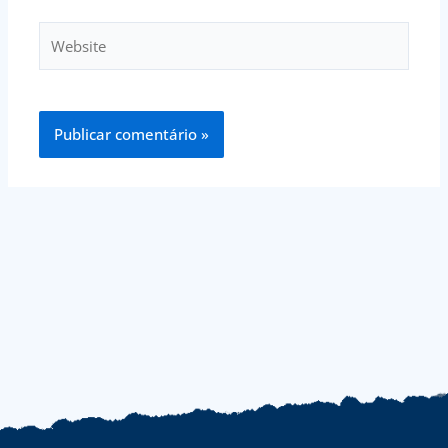
Website