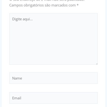
Campos obrigatórios são marcados com
*
Digite
aqui...
Name
Email