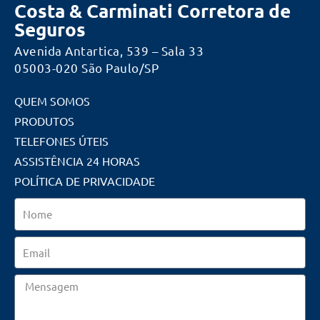
Costa & Carminati Corretora de
Seguros
Avenida Antartica, 539 – Sala 33
05003-020 São Paulo/SP
QUEM SOMOS
PRODUTOS
TELEFONES ÚTEIS
ASSISTÊNCIA 24 HORAS
POLÍTICA DE PRIVACIDADE
Nome
Email
Mensagem