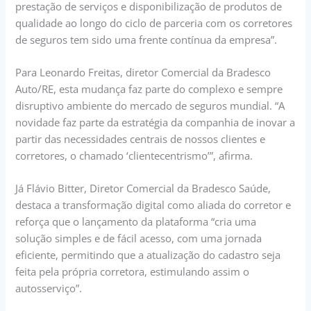
prestação de serviços e disponibilização de produtos de
qualidade ao longo do ciclo de parceria com os corretores
de seguros tem sido uma frente contínua da empresa”.
Para Leonardo Freitas, diretor Comercial da Bradesco
Auto/RE, esta mudança faz parte do complexo e sempre
disruptivo ambiente do mercado de seguros mundial. “A
novidade faz parte da estratégia da companhia de inovar a
partir das necessidades centrais de nossos clientes e
corretores, o chamado ‘clientecentrismo’”, afirma.
Já Flávio Bitter, Diretor Comercial da Bradesco Saúde,
destaca a transformação digital como aliada do corretor e
reforça que o lançamento da plataforma “cria uma
solução simples e de fácil acesso, com uma jornada
eficiente, permitindo que a atualização do cadastro seja
feita pela própria corretora, estimulando assim o
autosserviço”.