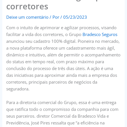
corretores
Deixe um comentário
/ Por
/
05/23/2023
Com o intuito de aprimorar e agilizar processos, visando
facilitar a vida dos corretores, o Grupo
Bradesco Seguros
anunciou seu cadastro 100% digital. Pioneira no mercado,
a nova plataforma oferece um cadastramento mais ágil,
dinâmico e intuitivo, além de permitir o acompanhamento
do status em tempo real, com prazo máximo para
conclusão do processo de três dias úteis. A ação é uma
das iniciativas para aproximar ainda mais a empresa dos
corretores, principais parceiros de negócios da
seguradora.
Para a diretoria comercial do Grupo, essa é uma entrega
que ratifica todo o compromisso da companhia para com
seus parceiros. diretor Comercial da Bradesco Vida e
Previdência, José Pires ressalta que “a eficiência na