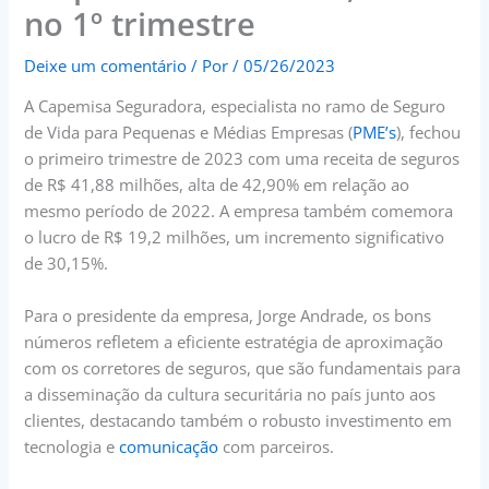
no 1º trimestre
Deixe um comentário
/ Por
/
05/26/2023
A Capemisa Seguradora, especialista no ramo de Seguro
de Vida para Pequenas e Médias Empresas (
PME’s
), fechou
o primeiro trimestre de 2023 com uma receita de seguros
de R$ 41,88 milhões, alta de 42,90% em relação ao
mesmo período de 2022. A empresa também comemora
o lucro de R$ 19,2 milhões, um incremento significativo
de 30,15%.
Para o presidente da empresa, Jorge Andrade, os bons
números refletem a eficiente estratégia de aproximação
com os corretores de seguros, que são fundamentais para
a disseminação da cultura securitária no país junto aos
clientes, destacando também o robusto investimento em
tecnologia e
comunicação
com parceiros.