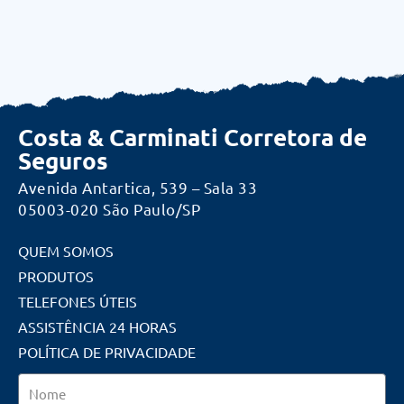
Costa & Carminati Corretora de
Seguros
Avenida Antartica, 539 – Sala 33
05003-020 São Paulo/SP
QUEM SOMOS
PRODUTOS
TELEFONES ÚTEIS
ASSISTÊNCIA 24 HORAS
POLÍTICA DE PRIVACIDADE
Nome