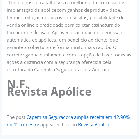
”Todo o nosso trabalho visa a melhoria do processo de
implantação da apólice com ganhos de produtividade,
tempo, redução de custos com visitas, possibilidade de
venda online e praticidade para coletar assinatura do
tomador de decisão. Aproveitar ao máximo a emissão
automática de apólices, um benefício ao ciente, que
garante a cobertura de forma muito mais rápida. O
corretor ganha duplamente com a opção de fazer todas as
ações à distância com a segurança oferecida pela
estrutura da Capemisa Seguradora”, diz Andrade.
N.F.
Revista Apólice
The post
Capemisa Seguradora amplia receita em 42,90%
no 1º trimestre
appeared first on
Revista Apólice
.