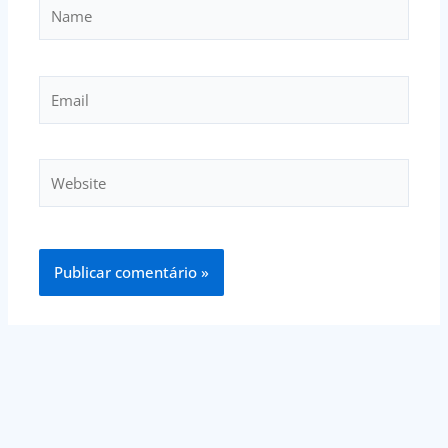
Name
Email
Website