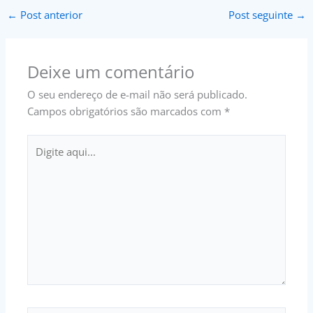
←
Post anterior
Post seguinte
→
Deixe um comentário
O seu endereço de e-mail não será publicado.
Campos obrigatórios são marcados com
*
Digite
aqui...