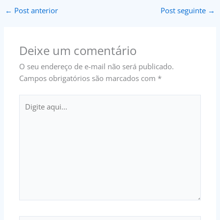
←
Post anterior
Post seguinte
→
Deixe um comentário
O seu endereço de e-mail não será publicado.
Campos obrigatórios são marcados com
*
Digite
aqui...