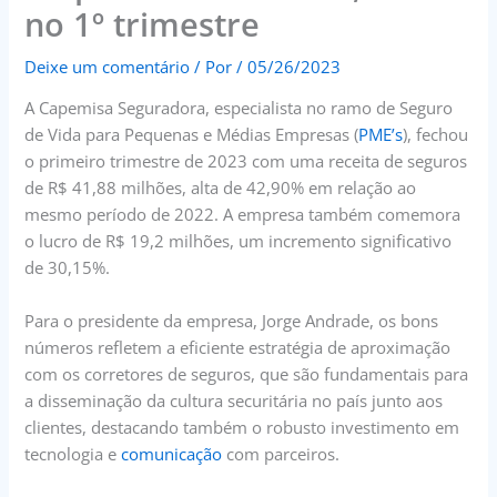
no 1º trimestre
Deixe um comentário
/ Por
/
05/26/2023
A Capemisa Seguradora, especialista no ramo de Seguro
de Vida para Pequenas e Médias Empresas (
PME’s
), fechou
o primeiro trimestre de 2023 com uma receita de seguros
de R$ 41,88 milhões, alta de 42,90% em relação ao
mesmo período de 2022. A empresa também comemora
o lucro de R$ 19,2 milhões, um incremento significativo
de 30,15%.
Para o presidente da empresa, Jorge Andrade, os bons
números refletem a eficiente estratégia de aproximação
com os corretores de seguros, que são fundamentais para
a disseminação da cultura securitária no país junto aos
clientes, destacando também o robusto investimento em
tecnologia e
comunicação
com parceiros.