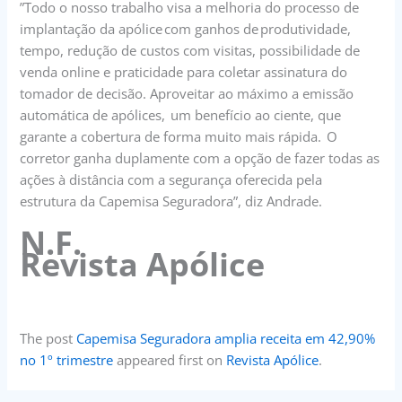
”Todo o nosso trabalho visa a melhoria do processo de
implantação da apólice com ganhos de produtividade,
tempo, redução de custos com visitas, possibilidade de
venda online e praticidade para coletar assinatura do
tomador de decisão. Aproveitar ao máximo a emissão
automática de apólices, um benefício ao ciente, que
garante a cobertura de forma muito mais rápida. O
corretor ganha duplamente com a opção de fazer todas as
ações à distância com a segurança oferecida pela
estrutura da Capemisa Seguradora”, diz Andrade.
N.F.
Revista Apólice
The post
Capemisa Seguradora amplia receita em 42,90%
no 1º trimestre
appeared first on
Revista Apólice
.