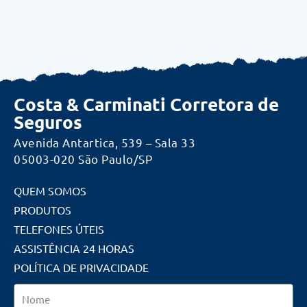
Costa & Carminati Corretora de
Seguros
Avenida Antartica, 539 – Sala 33
05003-020 São Paulo/SP
QUEM SOMOS
PRODUTOS
TELEFONES ÚTEIS
ASSISTÊNCIA 24 HORAS
POLÍTICA DE PRIVACIDADE
Nome