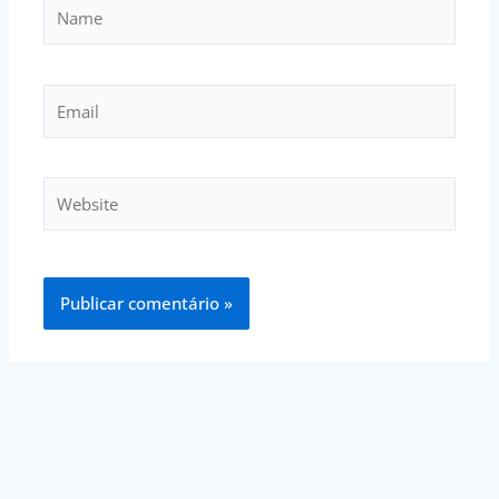
Name
Email
Website