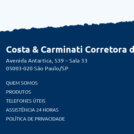
Costa & Carminati Corretora 
Avenida Antartica, 539 – Sala 33
05003-020 São Paulo/SP
QUEM SOMOS
PRODUTOS
TELEFONES ÚTEIS
ASSISTÊNCIA 24 HORAS
POLÍTICA DE PRIVACIDADE