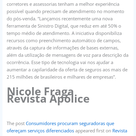
corretores e assessorias tenham a melhor experiência
possível quando precisam de atendimento no momento
do pós-venda. “Lançamos recentemente uma nova
ferramenta de Sinistro Digital, que reduz em até 50% o
tempo médio de atendimento. A iniciativa disponibiliza
recursos como preenchimento automático de campos,
através da captura de informações de bases externas,
além da utilização de mensagens de voz para descrição da
ocorrência. Esse tipo de tecnologia vai nos ajudar a
aumentar a capilaridade da oferta de seguros aos mais de
215 milhões de brasileiros e milhares de empresas”.
Nicole Fraga
Revista Apólice
The post
Consumidores procuram seguradoras que
ofereçam serviços diferenciados
appeared first on
Revista