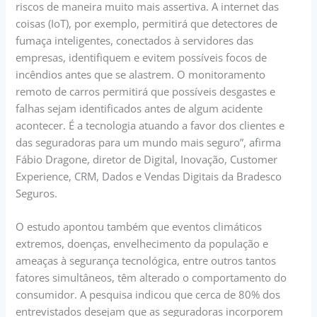
riscos de maneira muito mais assertiva. A internet das
coisas (IoT), por exemplo, permitirá que detectores de
fumaça inteligentes, conectados à servidores das
empresas, identifiquem e evitem possíveis focos de
incêndios antes que se alastrem. O monitoramento
remoto de carros permitirá que possíveis desgastes e
falhas sejam identificados antes de algum acidente
acontecer. É a tecnologia atuando a favor dos clientes e
das seguradoras para um mundo mais seguro”, afirma
Fábio Dragone, diretor de Digital, Inovação, Customer
Experience, CRM, Dados e Vendas Digitais da Bradesco
Seguros.
O estudo apontou também que eventos climáticos
extremos, doenças, envelhecimento da população e
ameaças à segurança tecnológica, entre outros tantos
fatores simultâneos, têm alterado o comportamento do
consumidor. A pesquisa indicou que cerca de 80% dos
entrevistados desejam que as seguradoras incorporem