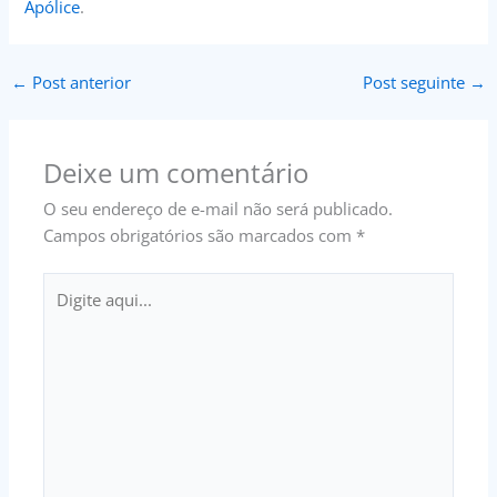
Apólice
.
←
Post anterior
Post seguinte
→
Deixe um comentário
O seu endereço de e-mail não será publicado.
Campos obrigatórios são marcados com
*
Digite
aqui...