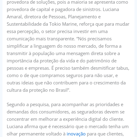
provedora de soluções, pois a maioria se apresenta como
provedora de capital e pagadora de sinistros. Luciana
Amaral, diretora de Pessoas, Planejamento e
Sustentabilidade da Tokio Marine, reforça que para mudar
essa percepção, o setor precisa investir em uma
comunicação mais transparente. “Nós precisamos
simplificar a linguagem do nosso mercado, de forma a
transmitir à população uma mensagem direta sobre a
importância da proteção da vida e do patrimônio de
pessoas e empresas. É preciso também desmitificar tabus,
como o de que compramos seguros para não usar, e
outras ideias que não contribuem para o crescimento da
cultura da proteção no Brasil”.
Segundo a pesquisa, para acompanhar as prioridades e
demandas dos consumidores, as seguradoras devem se
concentrar em melhorar a experiência digital do cliente.
Luciana afirma que é necessário que o mercado tenha um
olhar permanente voltado à
inovação
para que clientes,