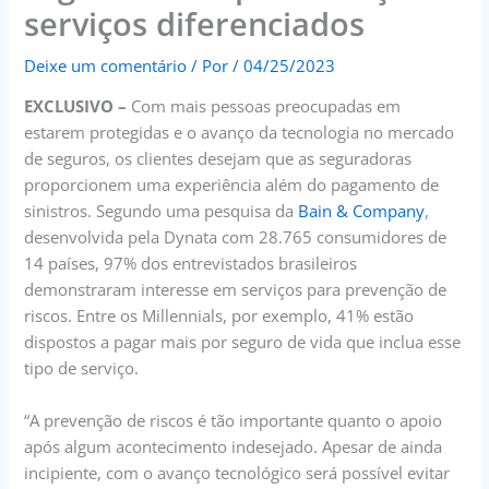
serviços diferenciados
Deixe um comentário
/ Por
/
04/25/2023
EXCLUSIVO –
Com mais pessoas preocupadas em
estarem protegidas e o avanço da tecnologia no mercado
de seguros, os clientes desejam que as seguradoras
proporcionem uma experiência além do pagamento de
sinistros. Segundo uma pesquisa da
Bain & Company
,
desenvolvida pela Dynata com 28.765 consumidores de
14 países, 97% dos entrevistados brasileiros
demonstraram interesse em serviços para prevenção de
riscos. Entre os Millennials, por exemplo, 41% estão
dispostos a pagar mais por seguro de vida que inclua esse
tipo de serviço.
“A prevenção de riscos é tão importante quanto o apoio
após algum acontecimento indesejado. Apesar de ainda
incipiente, com o avanço tecnológico será possível evitar