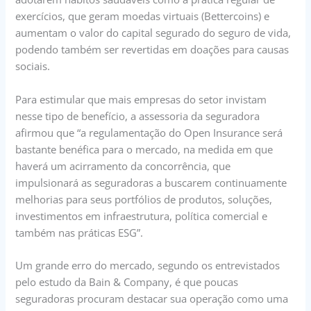
exercícios, que geram moedas virtuais (Bettercoins) e
aumentam o valor do capital segurado do seguro de vida,
podendo também ser revertidas em doações para causas
sociais.
Para estimular que mais empresas do setor invistam
nesse tipo de benefício, a assessoria da seguradora
afirmou que “a regulamentação do Open Insurance será
bastante benéfica para o mercado, na medida em que
haverá um acirramento da concorrência, que
impulsionará as seguradoras a buscarem continuamente
melhorias para seus portfólios de produtos, soluções,
investimentos em infraestrutura, política comercial e
também nas práticas ESG”.
Um grande erro do mercado, segundo os entrevistados
pelo estudo da Bain & Company, é que poucas
seguradoras procuram destacar sua operação como uma