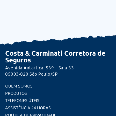
Costa & Carminati Corretora de
Seguros
Avenida Antartica, 539 – Sala 33
05003-020 São Paulo/SP
QUEM SOMOS
PRODUTOS
TELEFONES ÚTEIS
ASSISTÊNCIA 24 HORAS
POLÍTICA DE PRIVACIDADE