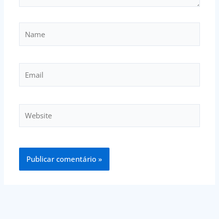
Name
Email
Website