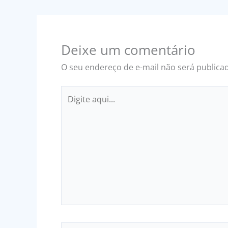
Deixe um comentário
O seu endereço de e-mail não será publica
Digite
aqui...