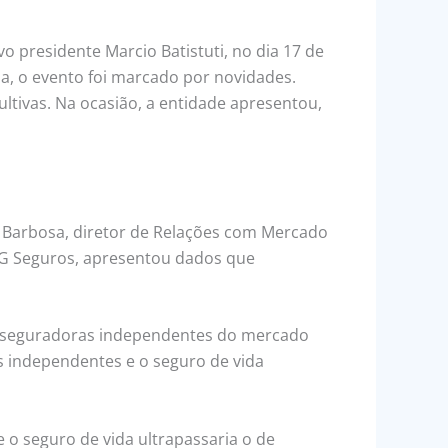
 presidente Marcio Batistuti, no dia 17 de
ida, o evento foi marcado por novidades.
ltivas. Na ocasião, a entidade apresentou,
 Barbosa, diretor de Relações com Mercado
MAG Seguros, apresentou dados que
 as seguradoras independentes do mercado
s independentes e o seguro de vida
 o seguro de vida ultrapassaria o de