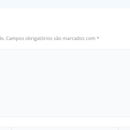
do.
Campos obrigatórios são marcados com
*