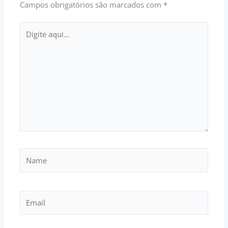
Campos obrigatórios são marcados com
*
Digite
aqui...
Name
Email