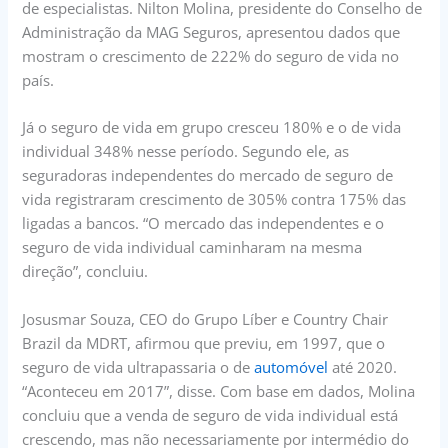
de especialistas. Nilton Molina, presidente do Conselho de
Administração da MAG Seguros, apresentou dados que
mostram o crescimento de 222% do seguro de vida no
país.
Já o seguro de vida em grupo cresceu 180% e o de vida
individual 348% nesse período. Segundo ele, as
seguradoras independentes do mercado de seguro de
vida registraram crescimento de 305% contra 175% das
ligadas a bancos. “O mercado das independentes e o
seguro de vida individual caminharam na mesma
direção”, concluiu.
Josusmar Souza, CEO do Grupo Líber e Country Chair
Brazil da MDRT, afirmou que previu, em 1997, que o
seguro de vida ultrapassaria o de
automóvel
até 2020.
“Aconteceu em 2017”, disse. Com base em dados, Molina
concluiu que a venda de seguro de vida individual está
crescendo, mas não necessariamente por intermédio do