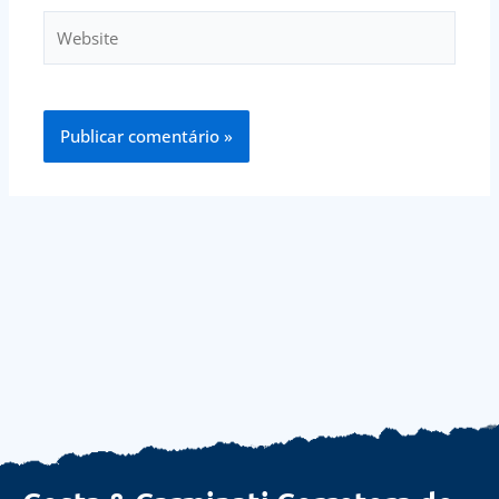
Website