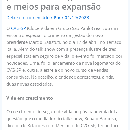
e meios para expansão
Deixe um comentário
/ Por
/
04/19/2023
O
CVG-SP
(Clube Vida em Grupo São Paulo) realizou um
encontro especial, o primeiro da gestão do novo
presidente Marcio Batistuti, no dia 17 de abril, no Terraço
Itália. Além do talk show com a presença ilustre de três
especialistas em seguro de vida, o evento foi marcado por
novidades. Uma, foi o lançamento da nova logomarca do
CVG-SP e, outra, a estreia do novo curso de vendas
consultivas. Na ocasião, a entidade apresentou, ainda,
duas novas associadas.
Vida em crescimento
O crescimento do seguro de vida no pós-pandemia foi a
questão que o mediador do talk show, Renato Barbosa,
diretor de Relações com Mercado do CVG-SP, fez ao trio