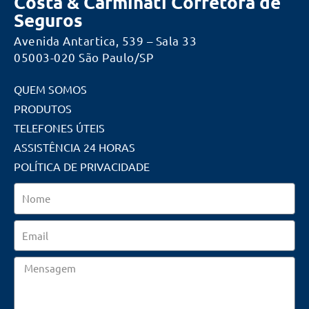
Costa & Carminati Corretora de
Seguros
Avenida Antartica, 539 – Sala 33
05003-020 São Paulo/SP
QUEM SOMOS
PRODUTOS
TELEFONES ÚTEIS
ASSISTÊNCIA 24 HORAS
POLÍTICA DE PRIVACIDADE
Nome
Email
Mensagem