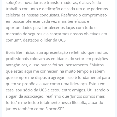
soluções inovadoras e transformadoras, é através do
trabalho conjunto e dedicação de cada um que podemos
celebrar as nossas conquistas. Reafirmo o compromisso
em buscar oferecer cada vez mais benefícios e
oportunidades para fortalecer os laços com todo o
mercado de seguros e alcançarmos nossos objetivos em
comum”, destacou o líder da UCS.
Boris Ber iniciou sua apresentação refletindo que muitos
profissionais colocam as entidades do setor em posições
antagônicas, e isso nunca foi seu pensamento. “Muitos
que estão aqui me conhecem há muito tempo e sabem
que sempre me dispus a agregar, isso é fundamental para
quem se propõe a atuar como uma liderança. Estou em
casa, sou sócio da UCS e estou entre amigos. Utilizando o
slogan da associação, reafirmo que ‘Juntos somos mais
fortes’ e me incluo totalmente nessa filosofia, atuando
juntos também como Sincor-SP”.