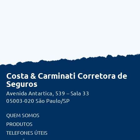
Costa & Carminati Corretora de
Seguros
Avenida Antartica, 539 – Sala 33
05003-020 São Paulo/SP
QUEM SOMOS
PRODUTOS
TELEFONES ÚTEIS