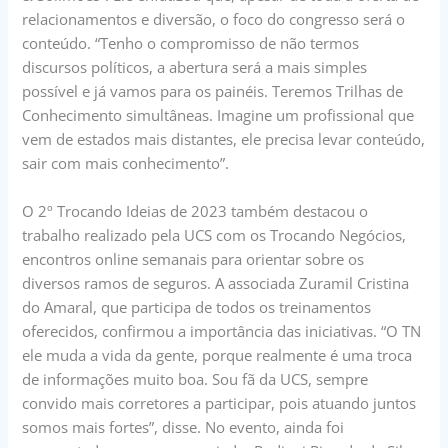
relacionamentos e diversão, o foco do congresso será o
conteúdo. “Tenho o compromisso de não termos
discursos políticos, a abertura será a mais simples
possível e já vamos para os painéis. Teremos Trilhas de
Conhecimento simultâneas. Imagine um profissional que
vem de estados mais distantes, ele precisa levar conteúdo,
sair com mais conhecimento”.
O 2º Trocando Ideias de 2023 também destacou o
trabalho realizado pela UCS com os Trocando Negócios,
encontros online semanais para orientar sobre os
diversos ramos de seguros. A associada Zuramil Cristina
do Amaral, que participa de todos os treinamentos
oferecidos, confirmou a importância das iniciativas. “O TN
ele muda a vida da gente, porque realmente é uma troca
de informações muito boa. Sou fã da UCS, sempre
convido mais corretores a participar, pois atuando juntos
somos mais fortes”, disse. No evento, ainda foi