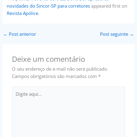
novidades do Sincor-SP para corretores
appeared first on
Revista Apólice
.
←
Post anterior
Post seguinte
→
Deixe um comentário
O seu endereço de e-mail não será publicado.
Campos obrigatórios são marcados com
*
Digite
aqui...