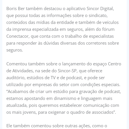
Boris Ber também destacou o aplicativo Sincor Digital,
que possui todas as informações sobre o sindicato,
conteúdos das mídias da entidade e também de veículos
da imprensa especializada em seguros, além do fórum
Conectacor, que conta com o trabalho de especialistas
para responder às dúvidas diversas dos corretores sobre
seguros.
Comentou também sobre o lançamento do espaço Centro
de Atividades, na sede do Sincor-SP, que oferece
auditório, estúdios de TV e de podcast, e pode ser
utilizado por empresas do setor com condições especiais.
“Acabamos de criar um estúdio para gravação de podcast,
estamos apostando em dinamismo e linguagem mais
atualizada, pois queremos estabelecer comunicação com
os mais jovens, para oxigenar o quadro de associados”.
Ele também comentou sobre outras ações, como o