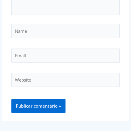
Name
Email
Website