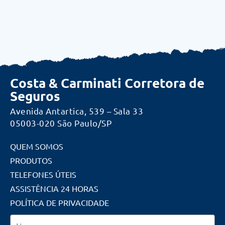
Costa & Carminati Corretora de
Seguros
Avenida Antartica, 539 – Sala 33
05003-020 São Paulo/SP
QUEM SOMOS
PRODUTOS
TELEFONES ÚTEIS
ASSISTÊNCIA 24 HORAS
POLÍTICA DE PRIVACIDADE
Nome