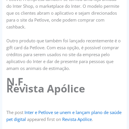
do Inter Shop, o marketplace do Inter. O modelo permite
que os clientes abram o aplicativo e sejam direcionados
para o site da Petlove, onde podem comprar com
cashback.
Outro produto que também foi lançado recentemente é o
gift card da Petlove. Com essa opção, é possível comprar
créditos para serem usados no site da empresa pelo
aplicativo do Inter e dar de presente para pessoas que
amam os animais de estimação.
N.F.
Revista Apólice
The post
Inter e Petlove se unem e lançam plano de saúde
pet digital
appeared first on
Revista Apólice
.