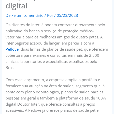
digital
Deixe um comentário
/ Por
/
05/23/2023
Os clientes do Inter já podem contratar diretamente pelo
aplicativo do banco o serviço de proteção médico-
veterinária para os melhores amigos de quatro patas. A
Inter Seguros acabou de lançar, em parceria com a
Petlove
, duas linhas de planos de saúde pet, que oferecem
cobertura para exames e consultas em mais de 2.500
clínicas, laboratórios e especialistas espalhados pelo
Brasil.
Com esse lançamento, a empresa amplia o portfólio e
fortalece sua atuação na área de saúde, segmento que já
conta com plano odontológico, planos de saúde para as
pessoas em geral e também a plataforma de saúde 100%
digital Doutor Inter, que oferece consultas a preços
acessíveis. A Petlove já oferece planos de saúde pet e