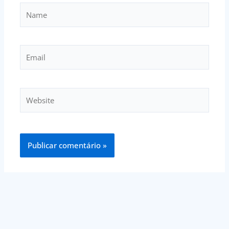
Name
Email
Website