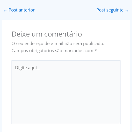
←
Post anterior
Post seguinte
→
Deixe um comentário
O seu endereço de e-mail não será publicado.
Campos obrigatórios são marcados com
*
Digite
aqui...