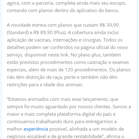
agora, com a parceria, completa ainda mais seu escopo,
contando com planos dentro do aplicativo do banco.
A novidade estreia com planos que custam R$ 39,90
(Standard) e R$ 89,90 (Plus). A cobertura ainda inclui
aplicação de vacinas, internações e cirurgias. Todos os
detalhes podem ser conferidos na página oficial do novo
serviço, disponível neste link. No plano plus, também
estão previstos procedimentos como castração e exames
especiais, além de mais de 120 procedimentos. Os planos
não têm distinção de raça, porte e também não têm
restrições para a idade dos animais.
“Estamos animados com mais esse lançamento, que
sempre foi muito aguardado por nossos clientes. Somos a
maior e mais completa plataforma digital do país e
continuamos trabalhando duro para entregarmos a
melhor
experiência
possível, alinhada a um modelo de
negócios escalável e de grande rentabilidade”, afirma o