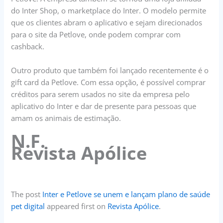
do Inter Shop, o marketplace do Inter. O modelo permite
que os clientes abram o aplicativo e sejam direcionados
para o site da Petlove, onde podem comprar com
cashback.
Outro produto que também foi lançado recentemente é o
gift card da Petlove. Com essa opção, é possível comprar
créditos para serem usados no site da empresa pelo
aplicativo do Inter e dar de presente para pessoas que
amam os animais de estimação.
N.F.
Revista Apólice
The post
Inter e Petlove se unem e lançam plano de saúde
pet digital
appeared first on
Revista Apólice
.