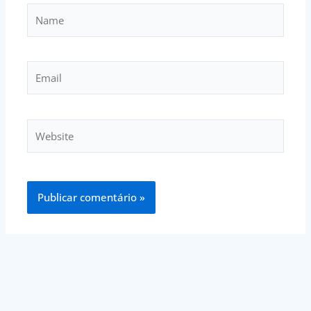
Name
Email
Website