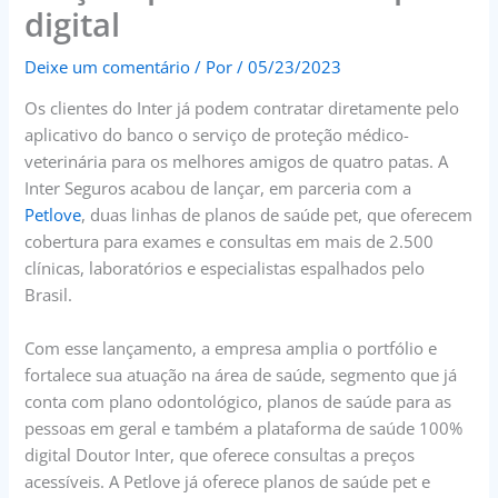
digital
Deixe um comentário
/ Por
/
05/23/2023
Os clientes do Inter já podem contratar diretamente pelo
aplicativo do banco o serviço de proteção médico-
veterinária para os melhores amigos de quatro patas. A
Inter Seguros acabou de lançar, em parceria com a
Petlove
, duas linhas de planos de saúde pet, que oferecem
cobertura para exames e consultas em mais de 2.500
clínicas, laboratórios e especialistas espalhados pelo
Brasil.
Com esse lançamento, a empresa amplia o portfólio e
fortalece sua atuação na área de saúde, segmento que já
conta com plano odontológico, planos de saúde para as
pessoas em geral e também a plataforma de saúde 100%
digital Doutor Inter, que oferece consultas a preços
acessíveis. A Petlove já oferece planos de saúde pet e