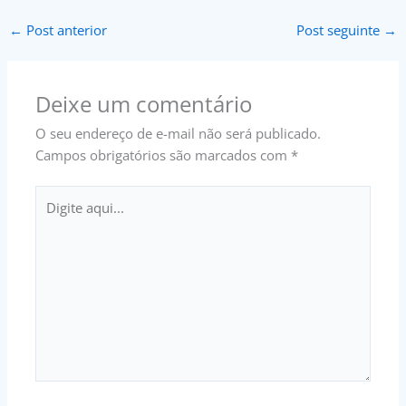
←
Post anterior
Post seguinte
→
Deixe um comentário
O seu endereço de e-mail não será publicado.
Campos obrigatórios são marcados com
*
Digite
aqui...