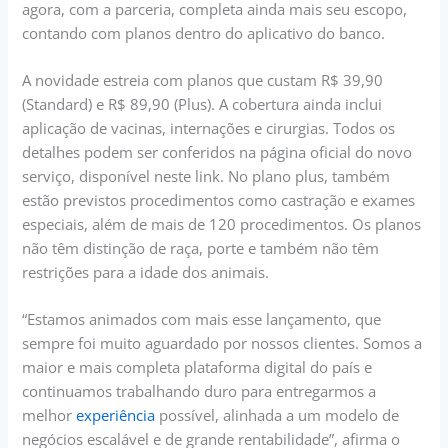
agora, com a parceria, completa ainda mais seu escopo,
contando com planos dentro do aplicativo do banco.
A novidade estreia com planos que custam R$ 39,90
(Standard) e R$ 89,90 (Plus). A cobertura ainda inclui
aplicação de vacinas, internações e cirurgias. Todos os
detalhes podem ser conferidos na página oficial do novo
serviço, disponível neste link. No plano plus, também
estão previstos procedimentos como castração e exames
especiais, além de mais de 120 procedimentos. Os planos
não têm distinção de raça, porte e também não têm
restrições para a idade dos animais.
“Estamos animados com mais esse lançamento, que
sempre foi muito aguardado por nossos clientes. Somos a
maior e mais completa plataforma digital do país e
continuamos trabalhando duro para entregarmos a
melhor
experiência
possível, alinhada a um modelo de
negócios escalável e de grande rentabilidade”, afirma o