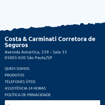
Costa & Carminati Corretora de
Seguros
Avenida Antartica, 539 – Sala 33
05003-020 São Paulo/SP
QUEM SOMOS
PRODUTOS
TELEFONES ÚTEIS
ASSISTÊNCIA 24 HORAS
POLÍTICA DE PRIVACIDADE
Nome