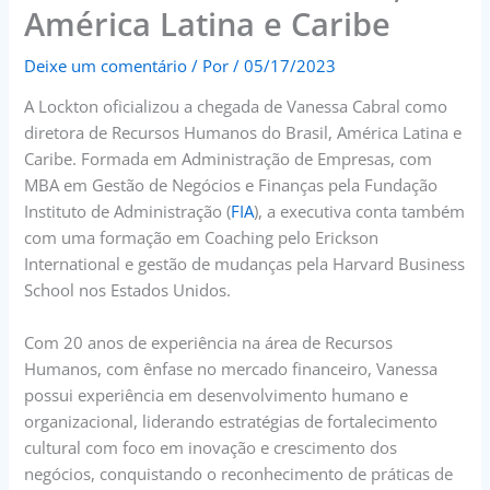
América Latina e Caribe
Deixe um comentário
/ Por
/
05/17/2023
A Lockton oficializou a chegada de Vanessa Cabral como
diretora de Recursos Humanos do Brasil, América Latina e
Caribe. Formada em Administração de Empresas, com
MBA em Gestão de Negócios e Finanças pela Fundação
Instituto de Administração (
FIA
), a executiva conta também
com uma formação em Coaching pelo Erickson
International e gestão de mudanças pela Harvard Business
School nos Estados Unidos.
Com 20 anos de experiência na área de Recursos
Humanos, com ênfase no mercado financeiro, Vanessa
possui experiência em desenvolvimento humano e
organizacional, liderando estratégias de fortalecimento
cultural com foco em inovação e crescimento dos
negócios, conquistando o reconhecimento de práticas de