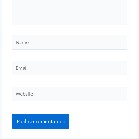
Name
Email
Website