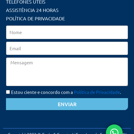
TELEFONES ÚTEIS
ASSISTÊNCIA 24 HORAS
POLÍTICA DE PRIVACIDADE
Nome
Email
Mensagem
Estou ciente e concordo com a
Política de Privacidade
.
ENVIAR