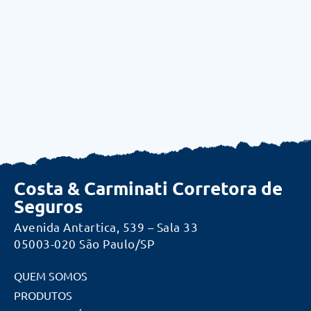
Costa & Carminati Corretora de
Seguros
Avenida Antartica, 539 – Sala 33
05003-020 São Paulo/SP
QUEM SOMOS
PRODUTOS