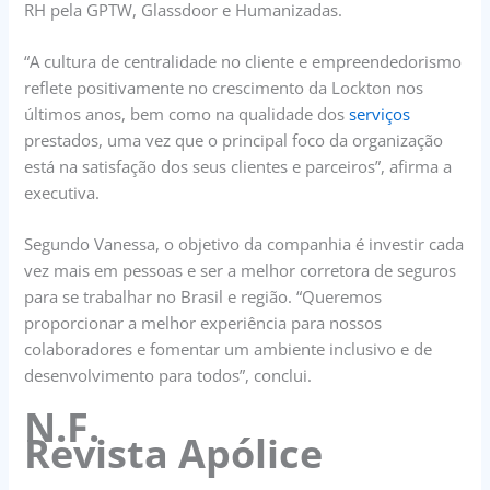
RH pela GPTW, Glassdoor e Humanizadas.
“A cultura de centralidade no cliente e empreendedorismo
reflete positivamente no crescimento da Lockton nos
últimos anos, bem como na qualidade dos
serviços
prestados, uma vez que o principal foco da organização
está na satisfação dos seus clientes e parceiros”, afirma a
executiva.
Segundo Vanessa, o objetivo da companhia é investir cada
vez mais em pessoas e ser a melhor corretora de seguros
para se trabalhar no Brasil e região. “Queremos
proporcionar a melhor experiência para nossos
colaboradores e fomentar um ambiente inclusivo e de
desenvolvimento para todos”, conclui.
N.F.
Revista Apólice