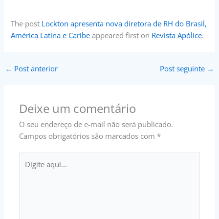
The post
Lockton apresenta nova diretora de RH do Brasil,
América Latina e Caribe
appeared first on
Revista Apólice
.
←
Post anterior
Post seguinte
→
Deixe um comentário
O seu endereço de e-mail não será publicado.
Campos obrigatórios são marcados com
*
Digite
aqui...