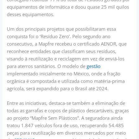
equipamentos de informática e doou quase 25 mil quilos
desses equipamentos.
Um dos principais projetos que possibilitaram essa
conquista foi o ‘Resíduo Zero’. Pelo segundo ano
consecutivo, a Mapfre recebeu o certificado AENOR, que
reconhece entidades que classificam seus resíduos,
visando à reutilização e reciclagem em vez de enviá-los
para aterros sanitários. O modelo de
gestão
implementado inicialmente no México, onde a fração
orgânica é compostada e utilizada como matéria-prima
agrícola, será expandido para o Brasil até 2024.
Entre as iniciativas, destaca-se também a eliminação de
todas as garrafas e copos de plástico descartáveis, graças
ao projeto “Mapfre Sem Plásticos”. A seguradora ainda
tratou 1.847 veículos fora de uso, recuperando 54.485
peças para reutilização em diversos mercados por meio