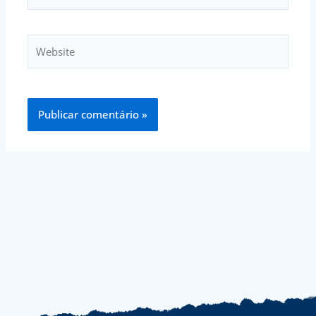
Website