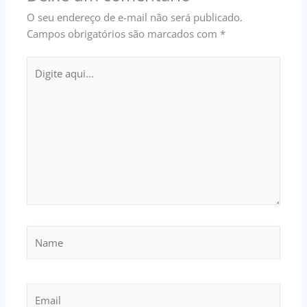
O seu endereço de e-mail não será publicado.
Campos obrigatórios são marcados com
*
Digite
aqui...
Name
Email