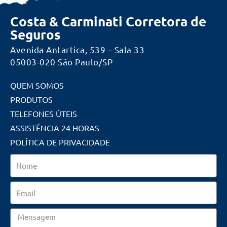
Costa & Carminati Corretora de
Seguros
Avenida Antartica, 539 – Sala 33
05003-020 São Paulo/SP
QUEM SOMOS
PRODUTOS
TELEFONES ÚTEIS
ASSISTÊNCIA 24 HORAS
POLÍTICA DE PRIVACIDADE
Nome
Email
Mensagem