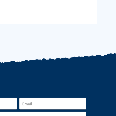
Email