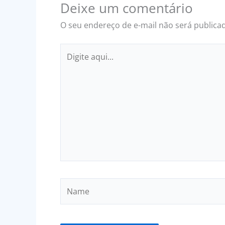
Deixe um comentário
O seu endereço de e-mail não será publica
Digite
aqui...
Name