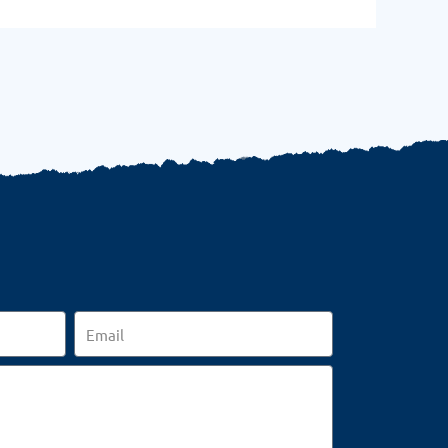
Email