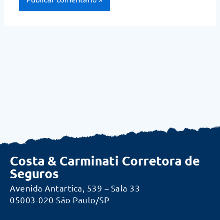
Costa & Carminati Corretora de
Seguros
Avenida Antartica, 539 – Sala 33
05003-020 São Paulo/SP