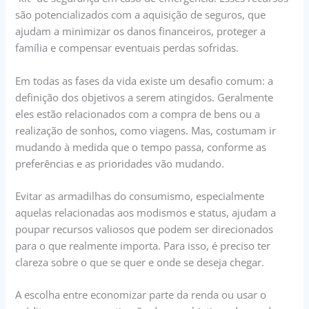
são potencializados com a aquisição de seguros, que
ajudam a minimizar os danos financeiros, proteger a
família e compensar eventuais perdas sofridas.
Em todas as fases da vida existe um desafio comum: a
definição dos objetivos a serem atingidos. Geralmente
eles estão relacionados com a compra de bens ou a
realização de sonhos, como viagens. Mas, costumam ir
mudando à medida que o tempo passa, conforme as
preferências e as prioridades vão mudando.
Evitar as armadilhas do consumismo, especialmente
aquelas relacionadas aos modismos e status, ajudam a
poupar recursos valiosos que podem ser direcionados
para o que realmente importa. Para isso, é preciso ter
clareza sobre o que se quer e onde se deseja chegar.
A escolha entre economizar parte da renda ou usar o