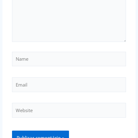
Name
Email
Website