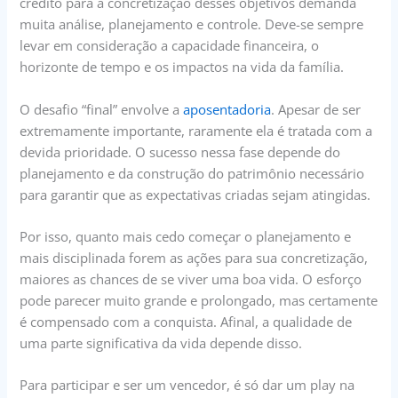
crédito para a concretização desses objetivos demanda
muita análise, planejamento e controle. Deve-se sempre
levar em consideração a capacidade financeira, o
horizonte de tempo e os impactos na vida da família.
O desafio “final” envolve a
aposentadoria
. Apesar de ser
extremamente importante, raramente ela é tratada com a
devida prioridade. O sucesso nessa fase depende do
planejamento e da construção do patrimônio necessário
para garantir que as expectativas criadas sejam atingidas.
Por isso, quanto mais cedo começar o planejamento e
mais disciplinada forem as ações para sua concretização,
maiores as chances de se viver uma boa vida. O esforço
pode parecer muito grande e prolongado, mas certamente
é compensado com a conquista. Afinal, a qualidade de
uma parte significativa da vida depende disso.
Para participar e ser um vencedor, é só dar um play na