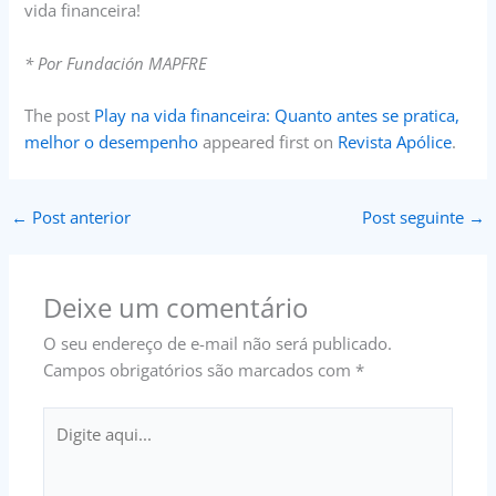
vida financeira!
* Por Fundación MAPFRE
The post
Play na vida financeira: Quanto antes se pratica,
melhor o desempenho
appeared first on
Revista Apólice
.
←
Post anterior
Post seguinte
→
Deixe um comentário
O seu endereço de e-mail não será publicado.
Campos obrigatórios são marcados com
*
Digite
aqui...