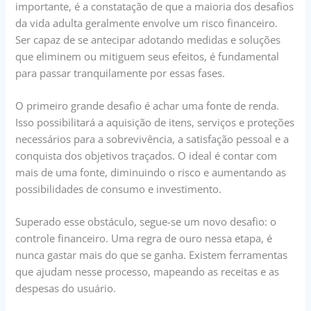
importante, é a constatação de que a maioria dos desafios
da vida adulta geralmente envolve um risco financeiro.
Ser capaz de se antecipar adotando medidas e soluções
que eliminem ou mitiguem seus efeitos, é fundamental
para passar tranquilamente por essas fases.
O primeiro grande desafio é achar uma fonte de renda.
Isso possibilitará a aquisição de itens, serviços e proteções
necessários para a sobrevivência, a satisfação pessoal e a
conquista dos objetivos traçados. O ideal é contar com
mais de uma fonte, diminuindo o risco e aumentando as
possibilidades de consumo e investimento.
Superado esse obstáculo, segue-se um novo desafio: o
controle financeiro. Uma regra de ouro nessa etapa, é
nunca gastar mais do que se ganha. Existem ferramentas
que ajudam nesse processo, mapeando as receitas e as
despesas do usuário.