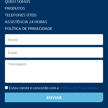
QUEM SOMOS
PRODUTOS
TELEFONES ÚTEIS
ASSISTÊNCIA 24 HORAS
POLÍTICA DE PRIVACIDADE
Nome
Email
Mensagem
Estou ciente e concordo com a
Política de Privacidade
.
ENVIAR