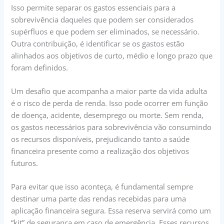
Isso permite separar os gastos essenciais para a
sobrevivência daqueles que podem ser considerados
supérfluos e que podem ser eliminados, se necessário.
Outra contribuição, é identificar se os gastos estão
alinhados aos objetivos de curto, médio e longo prazo que
foram definidos.
Um desafio que acompanha a maior parte da vida adulta
é o risco de perda de renda. Isso pode ocorrer em função
de doença, acidente, desemprego ou morte. Sem renda,
os gastos necessários para sobrevivência vão consumindo
os recursos disponíveis, prejudicando tanto a saúde
financeira presente como a realização dos objetivos
futuros.
Para evitar que isso aconteça, é fundamental sempre
destinar uma parte das rendas recebidas para uma
aplicação financeira segura. Essa reserva servirá como um
“kit” de segurança em caso de emergência. Esses recursos