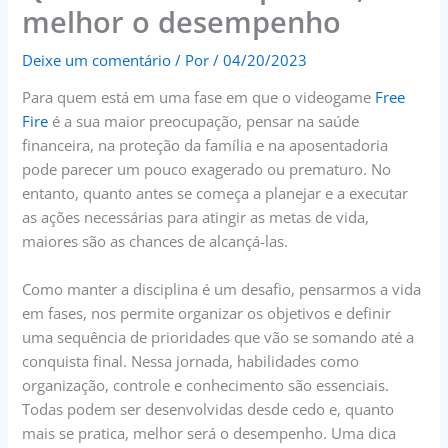
melhor o desempenho
Deixe um comentário
/ Por
/
04/20/2023
Para quem está em uma fase em que o videogame
Free
Fire
é a sua maior preocupação, pensar na saúde
financeira, na proteção da família e na aposentadoria
pode parecer um pouco exagerado ou prematuro. No
entanto, quanto antes se começa a planejar e a executar
as ações necessárias para atingir as metas de vida,
maiores são as chances de alcançá-las.
Como manter a disciplina é um desafio, pensarmos a vida
em fases, nos permite organizar os objetivos e definir
uma sequência de prioridades que vão se somando até a
conquista final. Nessa jornada, habilidades como
organização, controle e conhecimento são essenciais.
Todas podem ser desenvolvidas desde cedo e, quanto
mais se pratica, melhor será o desempenho. Uma dica