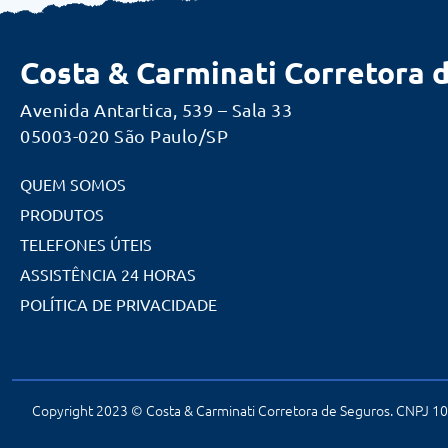
Costa & Carminati Corretora 
Avenida Antartica, 539 – Sala 33
05003-020 São Paulo/SP
QUEM SOMOS
PRODUTOS
TELEFONES ÚTEIS
ASSISTÊNCIA 24 HORAS
POLÍTICA DE PRIVACIDADE
Copyright 2023 © Costa & Carminati Corretora de Seguros. CNPJ 10.