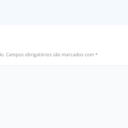
do.
Campos obrigatórios são marcados com
*