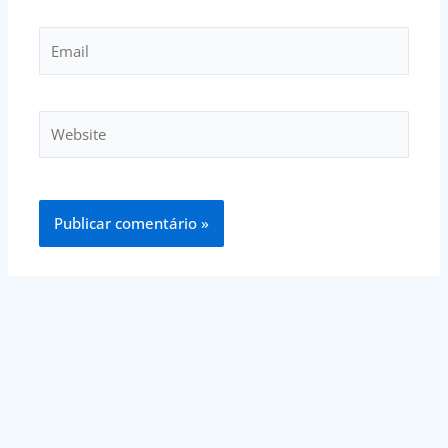
Email
Website