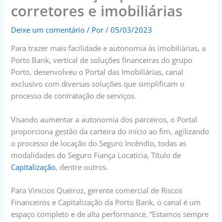
corretores e imobiliárias
Deixe um comentário
/ Por
/
05/03/2023
Para trazer mais facilidade e autonomia às imobiliárias, a
Porto Bank, vertical de soluções financeiras do grupo
Porto, desenvolveu o Portal das Imobiliárias, canal
exclusivo com diversas soluções que simplificam o
processo de contratação de serviços.
Visando aumentar a autonomia dos parceiros, o Portal
proporciona gestão da carteira do início ao fim, agilizando
o processo de locação do Seguro Incêndio, todas as
modalidades do Seguro Fiança Locatícia, Título de
Capitalização
, dentre outros.
Para Vinicios Queiroz, gerente comercial de Riscos
Financeiros e Capitalização da Porto Bank, o canal é um
espaço completo e de alta performance. “Estamos sempre