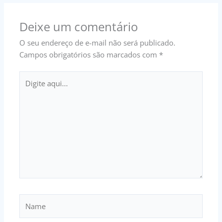
Deixe um comentário
O seu endereço de e-mail não será publicado.
Campos obrigatórios são marcados com
*
Digite
aqui...
Name