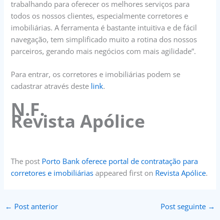
trabalhando para oferecer os melhores serviços para
todos os nossos clientes, especialmente corretores e
imobiliárias. A ferramenta é bastante intuitiva e de fácil
navegação, tem simplificado muito a rotina dos nossos
parceiros, gerando mais negócios com mais agilidade”.
Para entrar, os corretores e imobiliárias podem se
cadastrar através deste
link
.
N.F.
Revista Apólice
The post
Porto Bank oferece portal de contratação para
corretores e imobiliárias
appeared first on
Revista Apólice
.
←
Post anterior
Post seguinte
→