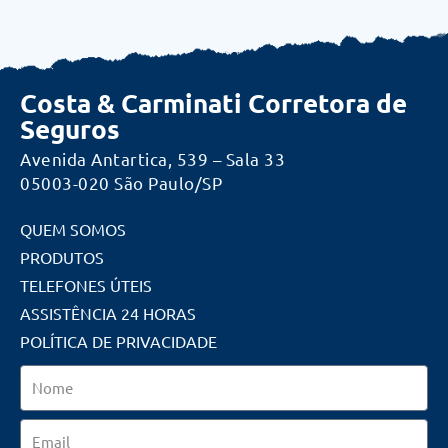
Costa & Carminati Corretora de
Seguros
Avenida Antartica, 539 – Sala 33
05003-020 São Paulo/SP
QUEM SOMOS
PRODUTOS
TELEFONES ÚTEIS
ASSISTÊNCIA 24 HORAS
POLÍTICA DE PRIVACIDADE
Nome
Email