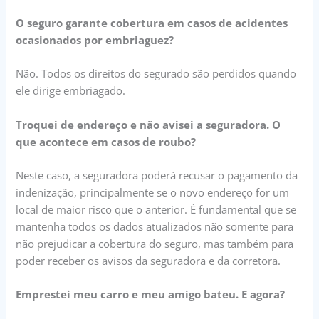
O seguro garante cobertura em casos de acidentes
ocasionados por embriaguez?
Não. Todos os direitos do segurado são perdidos quando
ele dirige embriagado.
Troquei de endereço e não avisei a seguradora. O
que acontece em casos de roubo?
Neste caso, a seguradora poderá recusar o pagamento da
indenização, principalmente se o novo endereço for um
local de maior risco que o anterior. É fundamental que se
mantenha todos os dados atualizados não somente para
não prejudicar a cobertura do seguro, mas também para
poder receber os avisos da seguradora e da corretora.
Emprestei meu carro e meu amigo bateu. E agora?