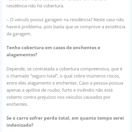
residência não há cobertura.
– O veículo possui garagem na residência? Neste caso não
haverá problema, pois basta que se comprove a existência
da garagem.
Tenho cobertura em casos de enchentes e
alagamentos?
Depende, se contratada a cobertura compreensiva, que é
o chamado “seguro total”, o qual cobre inúmeros riscos,
entre eles alagamento e enchentes. Caso a pessoa possua
apenas a apólice de roubo, furto e incêndio não está
coberto contra prejuízos nos veículos causados por
enchentes.
Se o carro sofrer perda total, em quanto tempo serei
indenizado?