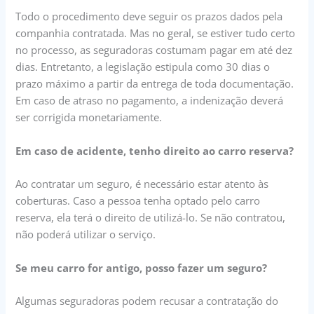
Todo o procedimento deve seguir os prazos dados pela
companhia contratada. Mas no geral, se estiver tudo certo
no processo, as seguradoras costumam pagar em até dez
dias. Entretanto, a legislação estipula como 30 dias o
prazo máximo a partir da entrega de toda documentação.
Em caso de atraso no pagamento, a indenização deverá
ser corrigida monetariamente.
Em caso de acidente, tenho direito ao carro reserva?
Ao contratar um seguro, é necessário estar atento às
coberturas. Caso a pessoa tenha optado pelo carro
reserva, ela terá o direito de utilizá-lo. Se não contratou,
não poderá utilizar o serviço.
Se meu carro for antigo, posso fazer um seguro?
Algumas seguradoras podem recusar a contratação do