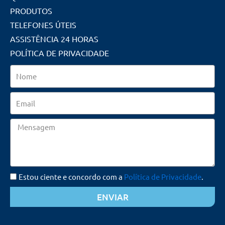
PRODUTOS
TELEFONES ÚTEIS
ASSISTÊNCIA 24 HORAS
POLÍTICA DE PRIVACIDADE
Nome
Email
Mensagem
Estou ciente e concordo com a
Política de Privacidade
.
ENVIAR