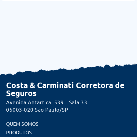
Costa & Carminati Corretora de
Seguros
Avenida Antartica, 539 – Sala 33
05003-020 São Paulo/SP
QUEM SOMOS
PRODUTOS