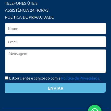
TELEFONES ÚTEIS
ASSISTÊNCIA 24 HORAS
POLÍTICA DE PRIVACIDADE
Nome
Email
Mensagem
Estou ciente e concordo com a
Política de Privacidade
.
ENVIAR