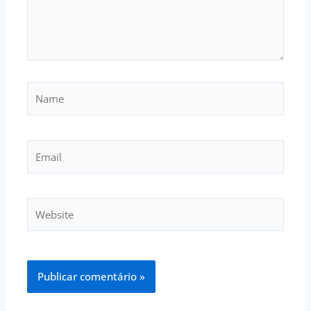
Name
Email
Website