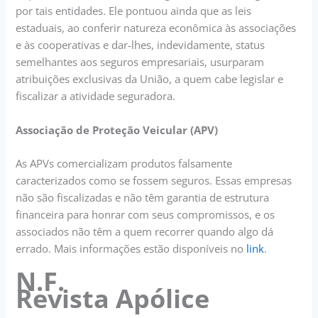
por tais entidades. Ele pontuou ainda que as leis
estaduais, ao conferir natureza econômica às associações
e às cooperativas e dar-lhes, indevidamente, status
semelhantes aos seguros empresariais, usurparam
atribuições exclusivas da União, a quem cabe legislar e
fiscalizar a atividade seguradora.
Associação de Proteção Veicular (APV)
As APVs comercializam produtos falsamente
caracterizados como se fossem seguros. Essas empresas
não são fiscalizadas e não têm garantia de estrutura
financeira para honrar com seus compromissos, e os
associados não têm a quem recorrer quando algo dá
errado. Mais informações estão disponíveis no
link
.
N.F.
Revista Apólice