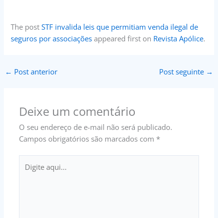
The post
STF invalida leis que permitiam venda ilegal de
seguros por associações
appeared first on
Revista Apólice
.
←
Post anterior
Post seguinte
→
Deixe um comentário
O seu endereço de e-mail não será publicado.
Campos obrigatórios são marcados com
*
Digite
aqui...