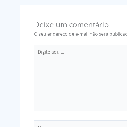
Deixe um comentário
O seu endereço de e-mail não será publica
Digite
aqui...
Name