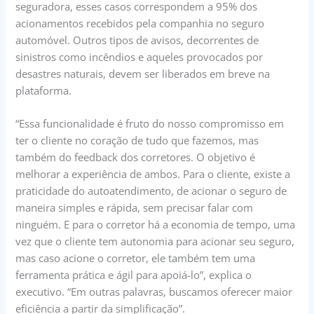
seguradora, esses casos correspondem a 95% dos
acionamentos recebidos pela companhia no seguro
automóvel. Outros tipos de avisos, decorrentes de
sinistros como incêndios e aqueles provocados por
desastres naturais, devem ser liberados em breve na
plataforma.
“Essa funcionalidade é fruto do nosso compromisso em
ter o cliente no coração de tudo que fazemos, mas
também do feedback dos corretores. O objetivo é
melhorar a experiência de ambos. Para o cliente, existe a
praticidade do autoatendimento, de acionar o seguro de
maneira simples e rápida, sem precisar falar com
ninguém. E para o corretor há a economia de tempo, uma
vez que o cliente tem autonomia para acionar seu seguro,
mas caso acione o corretor, ele também tem uma
ferramenta prática e ágil para apoiá-lo”, explica o
executivo. “Em outras palavras, buscamos oferecer maior
eficiência a partir da simplificação”.