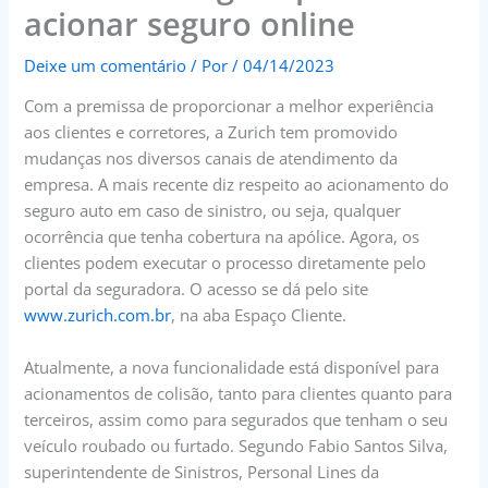
acionar seguro online
Deixe um comentário
/ Por
/
04/14/2023
Com a premissa de proporcionar a melhor experiência
aos clientes e corretores, a Zurich tem promovido
mudanças nos diversos canais de atendimento da
empresa. A mais recente diz respeito ao acionamento do
seguro auto em caso de sinistro, ou seja, qualquer
ocorrência que tenha cobertura na apólice. Agora, os
clientes podem executar o processo diretamente pelo
portal da seguradora. O acesso se dá pelo site
www.zurich.com.br
, na aba Espaço Cliente.
Atualmente, a nova funcionalidade está disponível para
acionamentos de colisão, tanto para clientes quanto para
terceiros, assim como para segurados que tenham o seu
veículo roubado ou furtado. Segundo Fabio Santos Silva,
superintendente de Sinistros, Personal Lines da