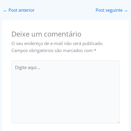
←
Post anterior
Post seguinte
→
Deixe um comentário
O seu endereço de e-mail não será publicado.
Campos obrigatórios são marcados com
*
Digite
aqui...