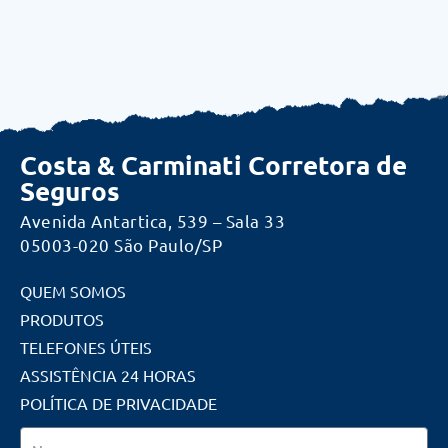
Costa & Carminati Corretora de
Seguros
Avenida Antartica, 539 – Sala 33
05003-020 São Paulo/SP
QUEM SOMOS
PRODUTOS
TELEFONES ÚTEIS
ASSISTÊNCIA 24 HORAS
POLÍTICA DE PRIVACIDADE
Nome