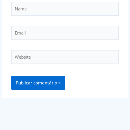
Name
Email
Website