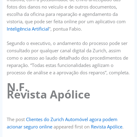
fotos dos danos no veículo e de outros documentos,
escolha da oficina para reparação e agendamento da
vistoria, que pode ser feita online por um aplicativo com
Inteligência Artificial
”, pontua Fabio.
Segundo o executivo, o andamento do processo pode ser
consultado por qualquer canal digital da Zurich, assim
como o acesso ao laudo detalhado dos procedimentos de
reparação. “Todas estas funcionalidades agilizam o
processo de análise e a aprovação dos reparos”, completa.
N.F.
Revista Apólice
The post
Clientes do Zurich Automóvel agora podem
acionar seguro online
appeared first on
Revista Apólice
.