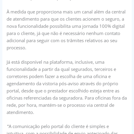
À medida que proporciona mais um canal além da central
de atendimento para que os clientes acionem o seguro, a
nova funcionalidade possibilita uma jornada 100% digital
para o cliente, já que não é necessário nenhum contato
adicional para seguir com os trâmites relativos ao seu
processo.
Já está disponível na plataforma, inclusive, uma
funcionalidade a partir da qual segurados, terceiros e
corretores podem fazer a escolha de uma oficina e
agendamento da vistoria pós-aviso através do próprio
portal, desde que o prestador escolhido esteja entre as
oficinas referenciadas da seguradora. Para oficinas fora da
rede, por hora, mantém-se o processo via central de
atendimento.
“A comunicação pelo portal do cliente é simples e
intuitiva, com a possibilidade de envio antecipado das