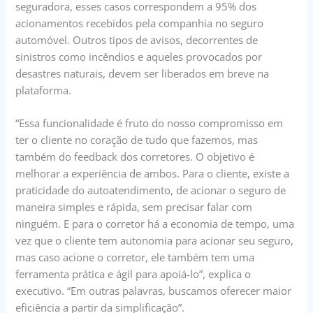
seguradora, esses casos correspondem a 95% dos
acionamentos recebidos pela companhia no seguro
automóvel. Outros tipos de avisos, decorrentes de
sinistros como incêndios e aqueles provocados por
desastres naturais, devem ser liberados em breve na
plataforma.
“Essa funcionalidade é fruto do nosso compromisso em
ter o cliente no coração de tudo que fazemos, mas
também do feedback dos corretores. O objetivo é
melhorar a experiência de ambos. Para o cliente, existe a
praticidade do autoatendimento, de acionar o seguro de
maneira simples e rápida, sem precisar falar com
ninguém. E para o corretor há a economia de tempo, uma
vez que o cliente tem autonomia para acionar seu seguro,
mas caso acione o corretor, ele também tem uma
ferramenta prática e ágil para apoiá-lo”, explica o
executivo. “Em outras palavras, buscamos oferecer maior
eficiência a partir da simplificação”.