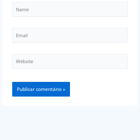
Name
Email
Website