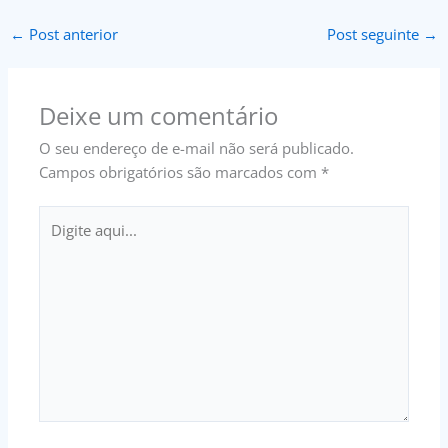
←
Post anterior
Post seguinte
→
Deixe um comentário
O seu endereço de e-mail não será publicado.
Campos obrigatórios são marcados com
*
Digite
aqui...