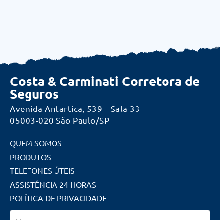
Costa & Carminati Corretora de
Seguros
Avenida Antartica, 539 – Sala 33
05003-020 São Paulo/SP
QUEM SOMOS
PRODUTOS
TELEFONES ÚTEIS
ASSISTÊNCIA 24 HORAS
POLÍTICA DE PRIVACIDADE
Nome