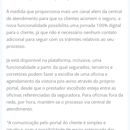
À medida que proporciona mais um canal além da central
de atendimento para que os clientes acionem o seguro, a
nova funcionalidade possibilita uma jornada 100% digital
para o cliente, já que não é necessário nenhum contato
adicional para seguir com os trâmites relativos ao seu
processo.
Já está disponível na plataforma, inclusive, uma
funcionalidade a partir da qual segurados, terceiros e
corretores podem fazer a escolha de uma oficina e
agendamento da vistoria pós-aviso através do próprio
portal, desde que o prestador escolhido esteja entre as
oficinas referenciadas da seguradora. Para oficinas fora da
rede, por hora, mantém-se o processo via central de
atendimento.
“A comunicação pelo portal do cliente é simples e
intuitiva, com a possibilidade de envio antecipado das