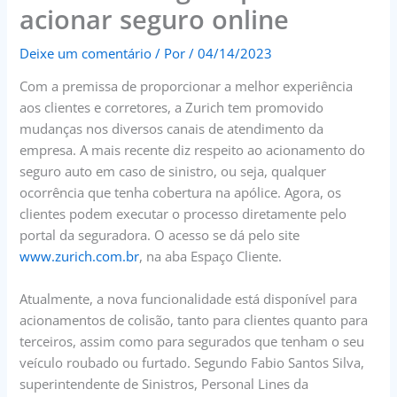
acionar seguro online
Deixe um comentário
/ Por
/
04/14/2023
Com a premissa de proporcionar a melhor experiência
aos clientes e corretores, a Zurich tem promovido
mudanças nos diversos canais de atendimento da
empresa. A mais recente diz respeito ao acionamento do
seguro auto em caso de sinistro, ou seja, qualquer
ocorrência que tenha cobertura na apólice. Agora, os
clientes podem executar o processo diretamente pelo
portal da seguradora. O acesso se dá pelo site
www.zurich.com.br
, na aba Espaço Cliente.
Atualmente, a nova funcionalidade está disponível para
acionamentos de colisão, tanto para clientes quanto para
terceiros, assim como para segurados que tenham o seu
veículo roubado ou furtado. Segundo Fabio Santos Silva,
superintendente de Sinistros, Personal Lines da