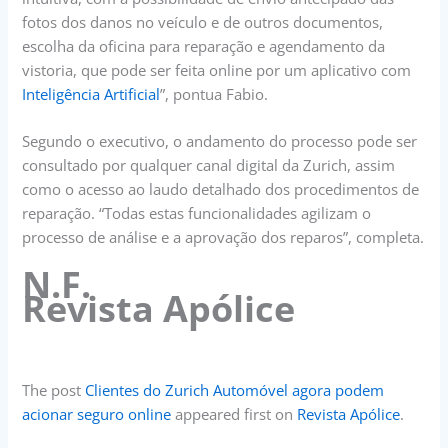
fotos dos danos no veículo e de outros documentos,
escolha da oficina para reparação e agendamento da
vistoria, que pode ser feita online por um aplicativo com
Inteligência Artificial
”, pontua Fabio.
Segundo o executivo, o andamento do processo pode ser
consultado por qualquer canal digital da Zurich, assim
como o acesso ao laudo detalhado dos procedimentos de
reparação. “Todas estas funcionalidades agilizam o
processo de análise e a aprovação dos reparos”, completa.
N.F.
Revista Apólice
The post
Clientes do Zurich Automóvel agora podem
acionar seguro online
appeared first on
Revista Apólice
.