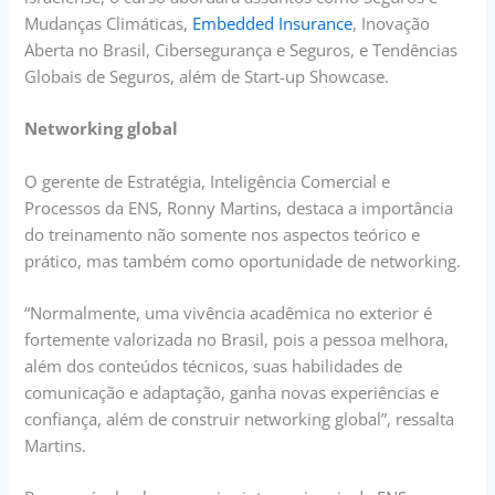
Mudanças Climáticas,
Embedded Insurance
, Inovação
Aberta no Brasil, Cibersegurança e Seguros, e Tendências
Globais de Seguros, além de Start-up Showcase.
Networking global
O gerente de Estratégia, Inteligência Comercial e
Processos da ENS, Ronny Martins, destaca a importância
do treinamento não somente nos aspectos teórico e
prático, mas também como oportunidade de networking.
“Normalmente, uma vivência acadêmica no exterior é
fortemente valorizada no Brasil, pois a pessoa melhora,
além dos conteúdos técnicos, suas habilidades de
comunicação e adaptação, ganha novas experiências e
confiança, além de construir networking global”, ressalta
Martins.