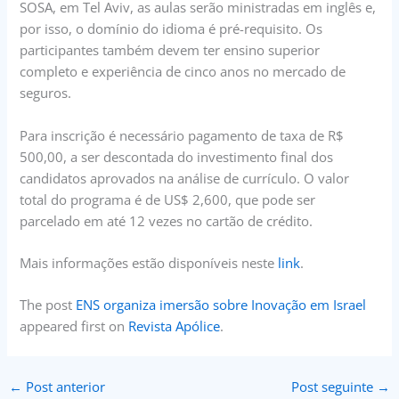
SOSA, em Tel Aviv, as aulas serão ministradas em inglês e,
por isso, o domínio do idioma é pré-requisito. Os
participantes também devem ter ensino superior
completo e experiência de cinco anos no mercado de
seguros.
Para inscrição é necessário pagamento de taxa de R$
500,00, a ser descontada do investimento final dos
candidatos aprovados na análise de currículo. O valor
total do programa é de US$ 2,600, que pode ser
parcelado em até 12 vezes no cartão de crédito.
Mais informações estão disponíveis neste
link
.
The post
ENS organiza imersão sobre Inovação em Israel
appeared first on
Revista Apólice
.
←
Post anterior
Post seguinte
→