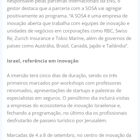
Responsável pelas parcerias internacionais da ENS, o
gestor destaca que a parceria com a SOSA vai agregar
positivamente ao programa. “A SOSA é uma empresa de
inovação aberta que trabalha com equipes de inovação e
unidades de negócios em corporações como RBC, Swiss
Re, Zurich Insurance e Tokio Marine, além de governos de
países como Austrália, Brasil, Canadá, Japão e Tailândia”.
Israel, referência em inovação
A imersão terá cinco dias de duração, sendo os três
primeiros marcados por workshops com professores
renomados, apresentações de startups e palestras de
especialistas em seguros. O penúltimo dia incluirá visitas
a empresas do ecossistema de inovação Israelense e,
fechando a programação, no último dia os profissionais
desfrutarão de passeio turístico por Jerusalém.
Marcadas de 4 a 8 de setembro, no centro de inovação da