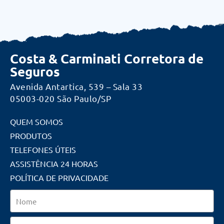
Costa & Carminati Corretora de
Seguros
Avenida Antartica, 539 – Sala 33
05003-020 São Paulo/SP
QUEM SOMOS
PRODUTOS
TELEFONES ÚTEIS
ASSISTÊNCIA 24 HORAS
POLÍTICA DE PRIVACIDADE
Nome
Email