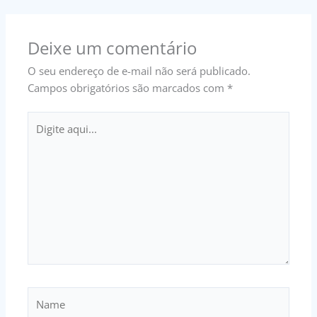
Deixe um comentário
O seu endereço de e-mail não será publicado.
Campos obrigatórios são marcados com
*
Digite
aqui...
Name