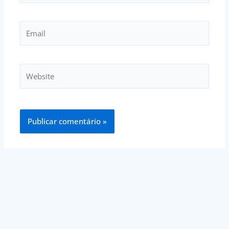
Email
Website