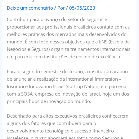
Deixe um comentário
/ Por
/
05/05/2023
Contribuir para o avanço do setor de seguros e
proporcionar aos profissionais brasileiros contato com as
melhores práticas dos mercados mais desenvolvidos do
mundo. É com foco nesses objetivos que a ENS (Escola de
Negócios e Seguros) organiza treinamentos internacionais
em parceria com instituições de ensino de excelência.
Para o segundo semestre deste ano, a instituição acabou
de anunciar a realização da International Immersion –
Insurance Innovation Israel Start-up Nation, em parceria
com a SOSA, empresa de inovação de Israel, hoje um dos
principais hubs de inovação do mundo.
Desenhado para altos executivos brasileiros conhecerem
alguns dos fatores que contribuem para o
desenvolvimento tecnológico e sucesso financeiro
israelense, o curso abordará assuntos como Seguros e