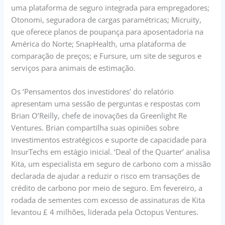
uma plataforma de seguro integrada para empregadores;
Otonomi, seguradora de cargas paramétricas; Micruity,
que oferece planos de poupança para aposentadoria na
América do Norte; SnapHealth, uma plataforma de
comparação de preços; e Fursure, um site de seguros e
serviços para animais de estimação.
Os ‘Pensamentos dos investidores’ do relatório
apresentam uma sessão de perguntas e respostas com
Brian O’Reilly, chefe de inovações da Greenlight Re
Ventures. Brian compartilha suas opiniões sobre
investimentos estratégicos e suporte de capacidade para
InsurTechs em estágio inicial. ‘Deal of the Quarter’ analisa
Kita, um especialista em seguro de carbono com a missão
declarada de ajudar a reduzir o risco em transações de
crédito de carbono por meio de seguro. Em fevereiro, a
rodada de sementes com excesso de assinaturas de Kita
levantou £ 4 milhões, liderada pela Octopus Ventures.