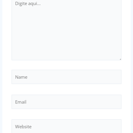
aqui...
Name
Email
Website