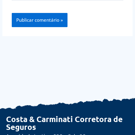
Costa & Carminati Corretora de
Seguros