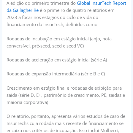
A edição do primeiro trimestre do
Global InsurTech Report
da Gallagher Re
é o primeiro de quatro relatórios em
2023 a focar nos estágios do ciclo de vida do
financiamento da InsurTech, definidos como:
Rodadas de incubação em estágio inicial (anjo, nota
conversível, pré-seed, seed e seed VC)
Rodadas de aceleração em estágio inicial (série A)
Rodadas de expansão intermediária (série B e C)
Crescimento em estágio final e rodadas de exibição para
saída (série D, E+, patrimônio de crescimento, PE, saídas e
maioria corporativa)
O relatório, portanto, apresenta vários estudos de caso de
InsurTechs cuja rodada mais recente de financiamento se
encaixa nos critérios de incubação. Isso inclui Mulberri,