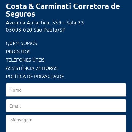
Costa & Carminati Corretora de
Seguros
Avenida Antartica, 539 – Sala 33
05003-020 São Paulo/SP
QUEM SOMOS
PRODUTOS
TELEFONES ÚTEIS
ASSISTÊNCIA 24 HORAS
POLÍTICA DE PRIVACIDADE
Nome
Email
Mensagem