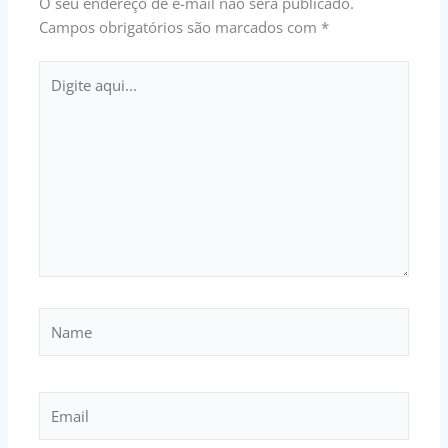
O seu endereço de e-mail não será publicado.
Campos obrigatórios são marcados com
*
Digite
aqui...
Name
Email