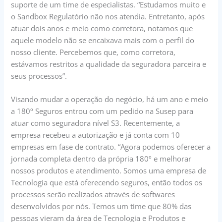
suporte de um time de especialistas. “Estudamos muito e
o Sandbox Regulatório não nos atendia. Entretanto, após
atuar dois anos e meio como corretora, notamos que
aquele modelo não se encaixava mais com o perfil do
nosso cliente. Percebemos que, como corretora,
estávamos restritos a qualidade da seguradora parceira e
seus processos”.
Visando mudar a operação do negócio, há um ano e meio
a 180º Seguros entrou com um pedido na Susep para
atuar como seguradora nível S3. Recentemente, a
empresa recebeu a autorização e já conta com 10
empresas em fase de contrato. “Agora podemos oferecer a
jornada completa dentro da própria 180º e melhorar
nossos produtos e atendimento. Somos uma empresa de
Tecnologia que está oferecendo seguros, então todos os
processos serão realizados através de softwares
desenvolvidos por nós. Temos um time que 80% das
pessoas vieram da área de Tecnologia e Produtos e