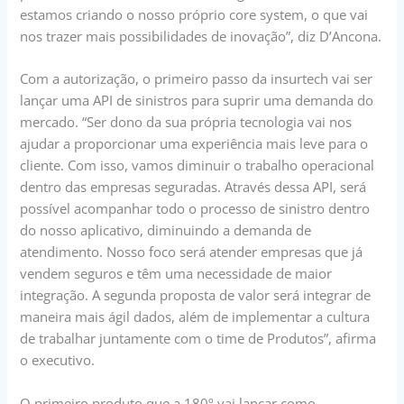
estamos criando o nosso próprio core system, o que vai
nos trazer mais possibilidades de inovação”, diz D’Ancona.
Com a autorização, o primeiro passo da insurtech vai ser
lançar uma API de sinistros para suprir uma demanda do
mercado. “Ser dono da sua própria tecnologia vai nos
ajudar a proporcionar uma experiência mais leve para o
cliente. Com isso, vamos diminuir o trabalho operacional
dentro das empresas seguradas. Através dessa API, será
possível acompanhar todo o processo de sinistro dentro
do nosso aplicativo, diminuindo a demanda de
atendimento. Nosso foco será atender empresas que já
vendem seguros e têm uma necessidade de maior
integração. A segunda proposta de valor será integrar de
maneira mais ágil dados, além de implementar a cultura
de trabalhar juntamente com o time de Produtos”, afirma
o executivo.
O primeiro produto que a 180º vai lançar como