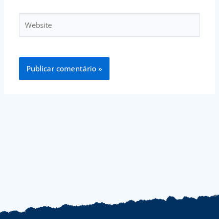
Website