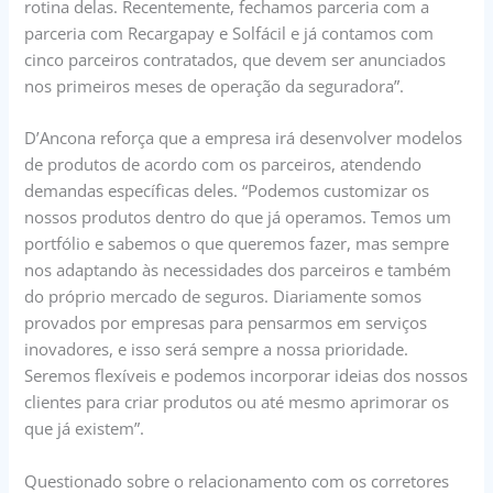
rotina delas. Recentemente, fechamos parceria com a
parceria com Recargapay e Solfácil e já contamos com
cinco parceiros contratados, que devem ser anunciados
nos primeiros meses de operação da seguradora”.
D’Ancona reforça que a empresa irá desenvolver modelos
de produtos de acordo com os parceiros, atendendo
demandas específicas deles. “Podemos customizar os
nossos produtos dentro do que já operamos. Temos um
portfólio e sabemos o que queremos fazer, mas sempre
nos adaptando às necessidades dos parceiros e também
do próprio mercado de seguros. Diariamente somos
provados por empresas para pensarmos em serviços
inovadores, e isso será sempre a nossa prioridade.
Seremos flexíveis e podemos incorporar ideias dos nossos
clientes para criar produtos ou até mesmo aprimorar os
que já existem”.
Questionado sobre o relacionamento com os corretores