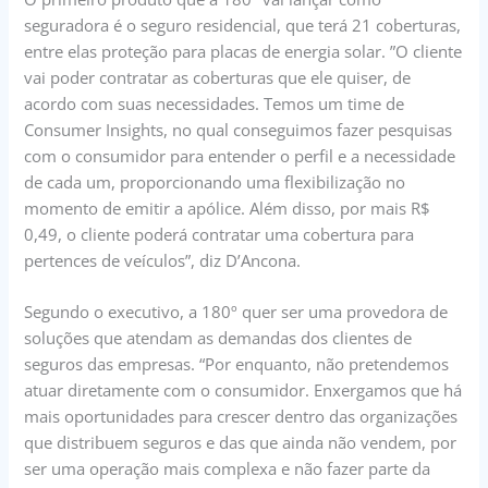
seguradora é o seguro residencial, que terá 21 coberturas,
entre elas proteção para placas de energia solar. ”O cliente
vai poder contratar as coberturas que ele quiser, de
acordo com suas necessidades. Temos um time de
Consumer Insights, no qual conseguimos fazer pesquisas
com o consumidor para entender o perfil e a necessidade
de cada um, proporcionando uma flexibilização no
momento de emitir a apólice. Além disso, por mais R$
0,49, o cliente poderá contratar uma cobertura para
pertences de veículos”, diz D’Ancona.
Segundo o executivo, a 180º quer ser uma provedora de
soluções que atendam as demandas dos clientes de
seguros das empresas. “Por enquanto, não pretendemos
atuar diretamente com o consumidor. Enxergamos que há
mais oportunidades para crescer dentro das organizações
que distribuem seguros e das que ainda não vendem, por
ser uma operação mais complexa e não fazer parte da