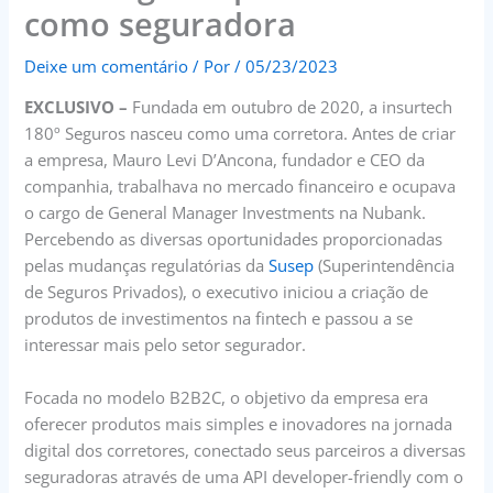
como seguradora
Deixe um comentário
/ Por
/
05/23/2023
EXCLUSIVO –
Fundada em outubro de 2020, a insurtech
180º Seguros nasceu como uma corretora. Antes de criar
a empresa, Mauro Levi D’Ancona, fundador e CEO da
companhia, trabalhava no mercado financeiro e ocupava
o cargo de General Manager Investments na Nubank.
Percebendo as diversas oportunidades proporcionadas
pelas mudanças regulatórias da
Susep
(Superintendência
de Seguros Privados), o executivo iniciou a criação de
produtos de investimentos na fintech e passou a se
interessar mais pelo setor segurador.
Focada no modelo B2B2C, o objetivo da empresa era
oferecer produtos mais simples e inovadores na jornada
digital dos corretores, conectado seus parceiros a diversas
seguradoras através de uma API developer-friendly com o