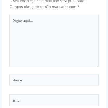
O seu endereço de e-mail não será publicado.
Campos obrigatórios são marcados com
*
Digite
aqui...
Name
Email