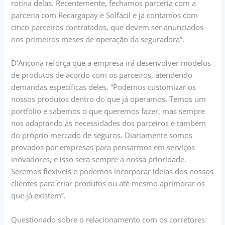
rotina delas. Recentemente, fechamos parceria com a
parceria com Recargapay e Solfácil e já contamos com
cinco parceiros contratados, que devem ser anunciados
nos primeiros meses de operação da seguradora”.
D’Ancona reforça que a empresa irá desenvolver modelos
de produtos de acordo com os parceiros, atendendo
demandas específicas deles. “Podemos customizar os
nossos produtos dentro do que já operamos. Temos um
portfólio e sabemos o que queremos fazer, mas sempre
nos adaptando às necessidades dos parceiros e também
do próprio mercado de seguros. Diariamente somos
provados por empresas para pensarmos em serviços
inovadores, e isso será sempre a nossa prioridade.
Seremos flexíveis e podemos incorporar ideias dos nossos
clientes para criar produtos ou até mesmo aprimorar os
que já existem”.
Questionado sobre o relacionamento com os corretores