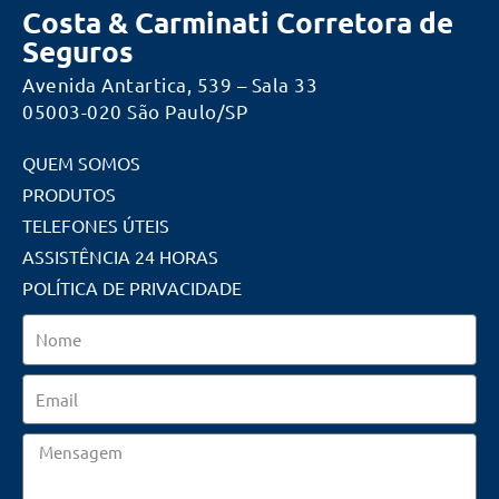
Costa & Carminati Corretora de
Seguros
Avenida Antartica, 539 – Sala 33
05003-020 São Paulo/SP
QUEM SOMOS
PRODUTOS
TELEFONES ÚTEIS
ASSISTÊNCIA 24 HORAS
POLÍTICA DE PRIVACIDADE
Nome
Email
Mensagem