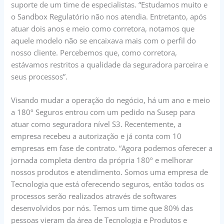
suporte de um time de especialistas. “Estudamos muito e
o Sandbox Regulatório não nos atendia. Entretanto, após
atuar dois anos e meio como corretora, notamos que
aquele modelo não se encaixava mais com o perfil do
nosso cliente. Percebemos que, como corretora,
estávamos restritos a qualidade da seguradora parceira e
seus processos”.
Visando mudar a operação do negócio, há um ano e meio
a 180º Seguros entrou com um pedido na Susep para
atuar como seguradora nível S3. Recentemente, a
empresa recebeu a autorização e já conta com 10
empresas em fase de contrato. “Agora podemos oferecer a
jornada completa dentro da própria 180º e melhorar
nossos produtos e atendimento. Somos uma empresa de
Tecnologia que está oferecendo seguros, então todos os
processos serão realizados através de softwares
desenvolvidos por nós. Temos um time que 80% das
pessoas vieram da área de Tecnologia e Produtos e