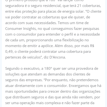
seguradora é o seguro residencial, que terá 21 coberturas,
entre elas proteção para placas de energia solar. ”O cliente
vai poder contratar as coberturas que ele quiser, de
acordo com suas necessidades. Temos um time de
Consumer Insights, no qual conseguimos fazer pesquisas
com o consumidor para entender o perfil e a necessidade
de cada um, proporcionando uma flexibilização no
momento de emitir a apólice. Além disso, por mais R$
0,49, o cliente poderá contratar uma cobertura para
pertences de veículos”, diz D’Ancona.
Segundo o executivo, a 180º quer ser uma provedora de
soluções que atendam as demandas dos clientes de
seguros das empresas. “Por enquanto, não pretendemos
atuar diretamente com o consumidor. Enxergamos que há
mais oportunidades para crescer dentro das organizações
que distribuem seguros e das que ainda não vendem, por
ser uma operação mais complexa e não fazer parte da