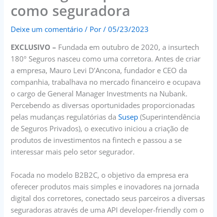
como seguradora
Deixe um comentário
/ Por
/
05/23/2023
EXCLUSIVO –
Fundada em outubro de 2020, a insurtech
180º Seguros nasceu como uma corretora. Antes de criar
a empresa, Mauro Levi D’Ancona, fundador e CEO da
companhia, trabalhava no mercado financeiro e ocupava
o cargo de General Manager Investments na Nubank.
Percebendo as diversas oportunidades proporcionadas
pelas mudanças regulatórias da
Susep
(Superintendência
de Seguros Privados), o executivo iniciou a criação de
produtos de investimentos na fintech e passou a se
interessar mais pelo setor segurador.
Focada no modelo B2B2C, o objetivo da empresa era
oferecer produtos mais simples e inovadores na jornada
digital dos corretores, conectado seus parceiros a diversas
seguradoras através de uma API developer-friendly com o