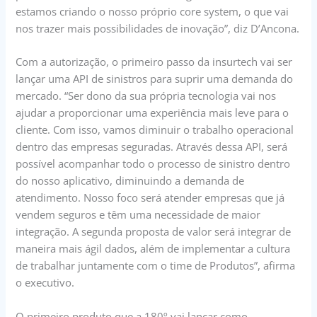
estamos criando o nosso próprio core system, o que vai
nos trazer mais possibilidades de inovação”, diz D’Ancona.
Com a autorização, o primeiro passo da insurtech vai ser
lançar uma API de sinistros para suprir uma demanda do
mercado. “Ser dono da sua própria tecnologia vai nos
ajudar a proporcionar uma experiência mais leve para o
cliente. Com isso, vamos diminuir o trabalho operacional
dentro das empresas seguradas. Através dessa API, será
possível acompanhar todo o processo de sinistro dentro
do nosso aplicativo, diminuindo a demanda de
atendimento. Nosso foco será atender empresas que já
vendem seguros e têm uma necessidade de maior
integração. A segunda proposta de valor será integrar de
maneira mais ágil dados, além de implementar a cultura
de trabalhar juntamente com o time de Produtos”, afirma
o executivo.
O primeiro produto que a 180º vai lançar como