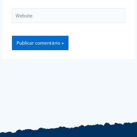
Website