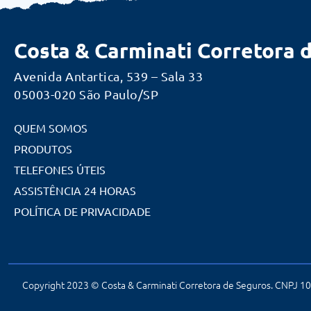
Costa & Carminati Corretora 
Avenida Antartica, 539 – Sala 33
05003-020 São Paulo/SP
QUEM SOMOS
PRODUTOS
TELEFONES ÚTEIS
ASSISTÊNCIA 24 HORAS
POLÍTICA DE PRIVACIDADE
Copyright 2023 © Costa & Carminati Corretora de Seguros. CNPJ 10.