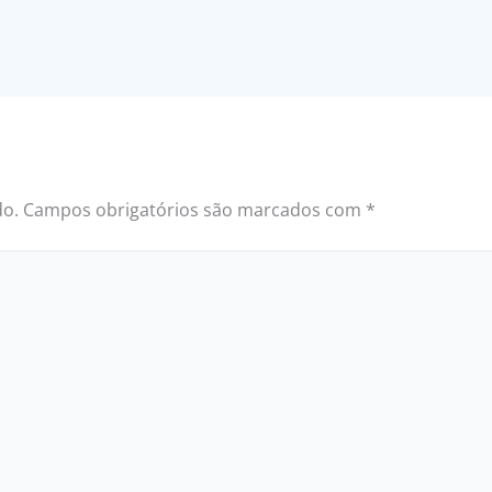
do.
Campos obrigatórios são marcados com
*