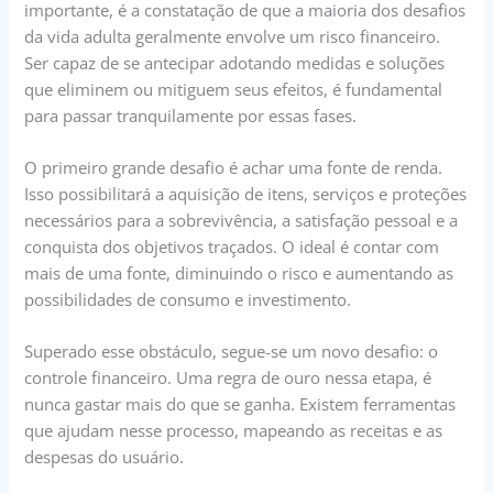
importante, é a constatação de que a maioria dos desafios
da vida adulta geralmente envolve um risco financeiro.
Ser capaz de se antecipar adotando medidas e soluções
que eliminem ou mitiguem seus efeitos, é fundamental
para passar tranquilamente por essas fases.
O primeiro grande desafio é achar uma fonte de renda.
Isso possibilitará a aquisição de itens, serviços e proteções
necessários para a sobrevivência, a satisfação pessoal e a
conquista dos objetivos traçados. O ideal é contar com
mais de uma fonte, diminuindo o risco e aumentando as
possibilidades de consumo e investimento.
Superado esse obstáculo, segue-se um novo desafio: o
controle financeiro. Uma regra de ouro nessa etapa, é
nunca gastar mais do que se ganha. Existem ferramentas
que ajudam nesse processo, mapeando as receitas e as
despesas do usuário.