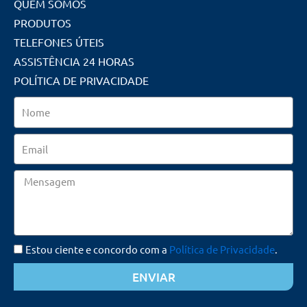
QUEM SOMOS
PRODUTOS
TELEFONES ÚTEIS
ASSISTÊNCIA 24 HORAS
POLÍTICA DE PRIVACIDADE
Nome
Email
Mensagem
Estou ciente e concordo com a
Política de Privacidade
.
ENVIAR