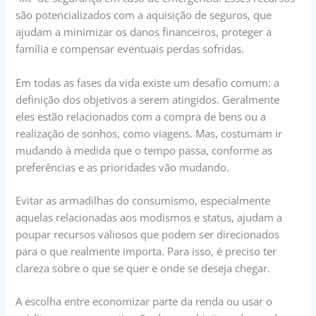
são potencializados com a aquisição de seguros, que
ajudam a minimizar os danos financeiros, proteger a
família e compensar eventuais perdas sofridas.
Em todas as fases da vida existe um desafio comum: a
definição dos objetivos a serem atingidos. Geralmente
eles estão relacionados com a compra de bens ou a
realização de sonhos, como viagens. Mas, costumam ir
mudando à medida que o tempo passa, conforme as
preferências e as prioridades vão mudando.
Evitar as armadilhas do consumismo, especialmente
aquelas relacionadas aos modismos e status, ajudam a
poupar recursos valiosos que podem ser direcionados
para o que realmente importa. Para isso, é preciso ter
clareza sobre o que se quer e onde se deseja chegar.
A escolha entre economizar parte da renda ou usar o