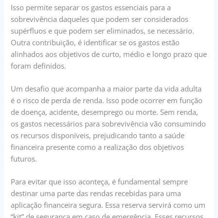
Isso permite separar os gastos essenciais para a
sobrevivência daqueles que podem ser considerados
supérfluos e que podem ser eliminados, se necessário.
Outra contribuição, é identificar se os gastos estão
alinhados aos objetivos de curto, médio e longo prazo que
foram definidos.
Um desafio que acompanha a maior parte da vida adulta
é o risco de perda de renda. Isso pode ocorrer em função
de doença, acidente, desemprego ou morte. Sem renda,
os gastos necessários para sobrevivência vão consumindo
os recursos disponíveis, prejudicando tanto a saúde
financeira presente como a realização dos objetivos
futuros.
Para evitar que isso aconteça, é fundamental sempre
destinar uma parte das rendas recebidas para uma
aplicação financeira segura. Essa reserva servirá como um
“kit” de segurança em caso de emergência. Esses recursos