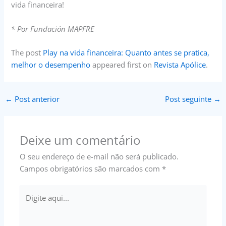
vida financeira!
* Por Fundación MAPFRE
The post
Play na vida financeira: Quanto antes se pratica,
melhor o desempenho
appeared first on
Revista Apólice
.
←
Post anterior
Post seguinte
→
Deixe um comentário
O seu endereço de e-mail não será publicado.
Campos obrigatórios são marcados com
*
Digite
aqui...