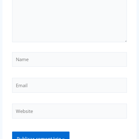
Name
Email
Website