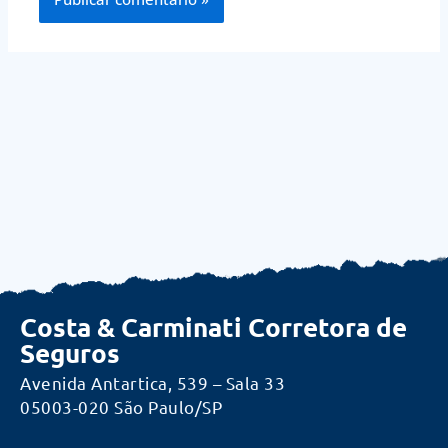
Costa & Carminati Corretora de
Seguros
Avenida Antartica, 539 – Sala 33
05003-020 São Paulo/SP