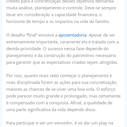
crédito para a concretização desses objetivos demanda
muita análise, planejamento e controle. Deve-se sempre
levar em consideração a capacidade financeira, o
horizonte de tempo e os impactos na vida da família.
O desafio “final” envolve a
aposentadoria
. Apesar de ser
extremamente importante, raramente ela é tratada com a
devida prioridade. O sucesso nessa fase depende do
planejamento e da construção do patrimônio necessário
para garantir que as expectativas criadas sejam atingidas.
Por isso, quanto mais cedo começar o planejamento e
mais disciplinada forem as ações para sua concretização,
maiores as chances de se viver uma boa vida. O esforço
pode parecer muito grande e prolongado, mas certamente
é compensado com a conquista. Afinal, a qualidade de
uma parte significativa da vida depende disso.
Para participar e ser um vencedor, é só dar um play na