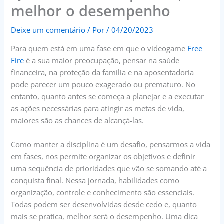
melhor o desempenho
Deixe um comentário
/ Por
/
04/20/2023
Para quem está em uma fase em que o videogame
Free
Fire
é a sua maior preocupação, pensar na saúde
financeira, na proteção da família e na aposentadoria
pode parecer um pouco exagerado ou prematuro. No
entanto, quanto antes se começa a planejar e a executar
as ações necessárias para atingir as metas de vida,
maiores são as chances de alcançá-las.
Como manter a disciplina é um desafio, pensarmos a vida
em fases, nos permite organizar os objetivos e definir
uma sequência de prioridades que vão se somando até a
conquista final. Nessa jornada, habilidades como
organização, controle e conhecimento são essenciais.
Todas podem ser desenvolvidas desde cedo e, quanto
mais se pratica, melhor será o desempenho. Uma dica